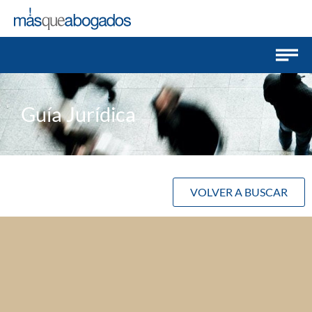
Guía Jurídica
VOLVER A BUSCAR