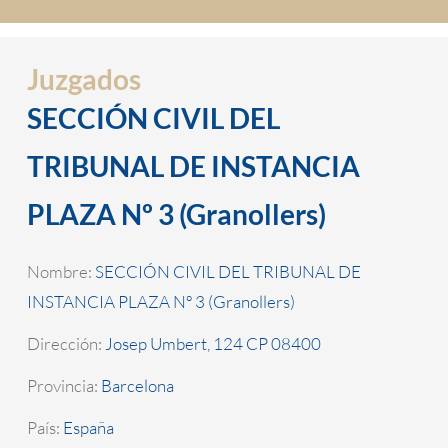
Juzgados
SECCIÓN CIVIL DEL
TRIBUNAL DE INSTANCIA
PLAZA Nº 3 (Granollers)
Nombre:
SECCIÓN CIVIL DEL TRIBUNAL DE
INSTANCIA PLAZA Nº 3 (Granollers)
Dirección:
Josep Umbert, 124 CP 08400
Provincia:
Barcelona
País:
España