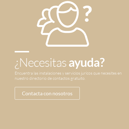
¿Necesitas
ayuda?
Encuentra las instalaciones y servicios jurícos que necesites en
nuestro directorio de contactos gratuito.
Contacta con nosotros