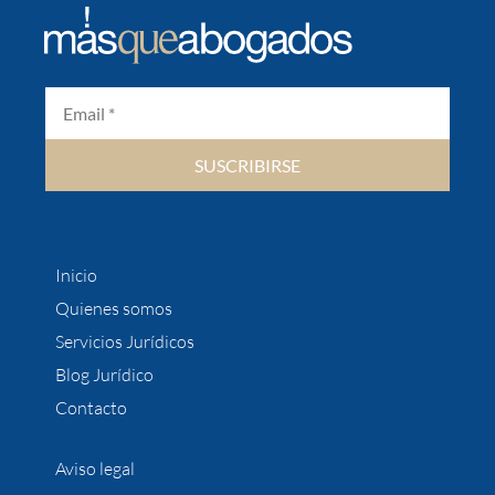
SUSCRIBIRSE
Inicio
Quienes somos
Servicios Jurídicos
Blog Jurídico
Contacto
Aviso legal