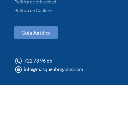
Política de privacidad
Política de Cookies
Guía Jurídica
722 78 96 66
info@masqueabogados.com