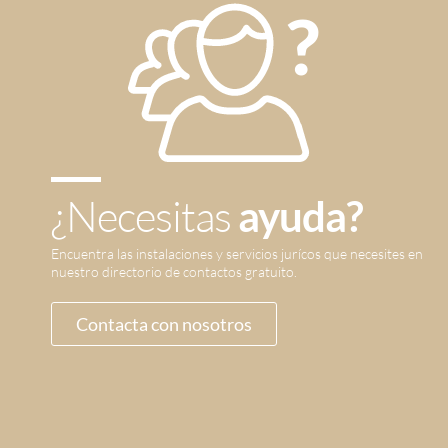
¿Necesitas
ayuda?
Encuentra las instalaciones y servicios jurícos que necesites en
nuestro directorio de contactos gratuito.
Contacta con nosotros