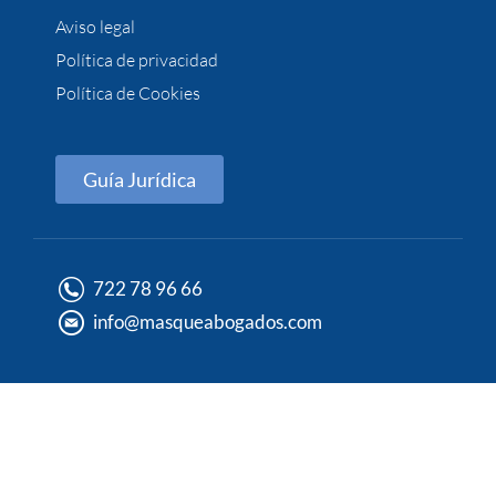
Aviso legal
Política de privacidad
Política de Cookies
Guía Jurídica
722 78 96 66
info@masqueabogados.com