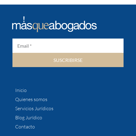
SUSCRIBIRSE
Inicio
Quienes somos
Servicios Jurídicos
Blog Jurídico
Contacto