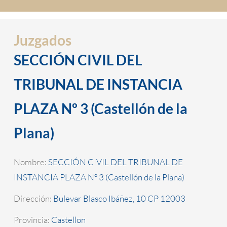
Juzgados
SECCIÓN CIVIL DEL
TRIBUNAL DE INSTANCIA
PLAZA Nº 3 (Castellón de la
Plana)
Nombre:
SECCIÓN CIVIL DEL TRIBUNAL DE
INSTANCIA PLAZA Nº 3 (Castellón de la Plana)
Dirección:
Bulevar Blasco Ibáñez, 10 CP 12003
Provincia:
Castellon