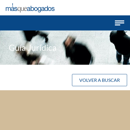
Guía Jurídica
VOLVER A BUSCAR