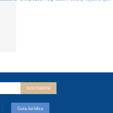
SUSCRIBIRSE
Guía Jurídica