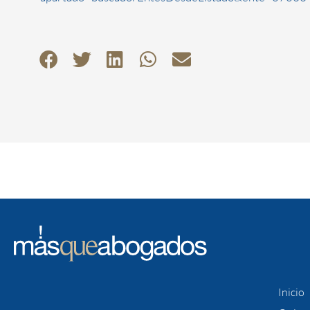
Inicio