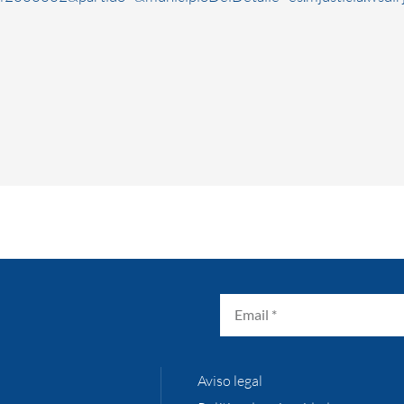
Aviso legal