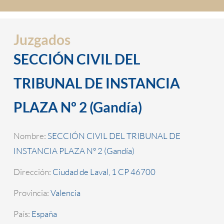
Juzgados
SECCIÓN CIVIL DEL
TRIBUNAL DE INSTANCIA
PLAZA Nº 2 (Gandía)
Nombre:
SECCIÓN CIVIL DEL TRIBUNAL DE
INSTANCIA PLAZA Nº 2 (Gandía)
Dirección:
Ciudad de Laval, 1 CP 46700
Provincia:
Valencia
País:
España