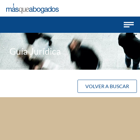
Guía Jurídica
VOLVER A BUSCAR