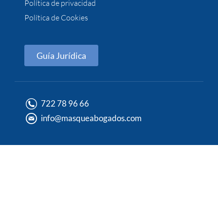
Política de privacidad
Política de Cookies
Guía Jurídica
722 78 96 66
info@masqueabogados.com