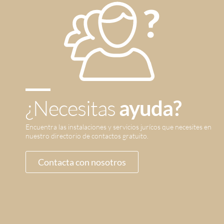
¿Necesitas
ayuda?
Encuentra las instalaciones y servicios jurícos que necesites en
nuestro directorio de contactos gratuito.
Contacta con nosotros