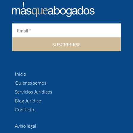
SUSCRIBIRSE
Inicio
Quienes somos
Servicios Jurídicos
Blog Jurídico
Contacto
Aviso legal