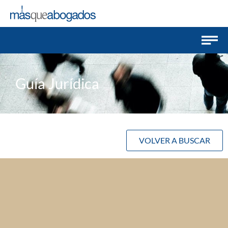
Guía Jurídica
VOLVER A BUSCAR