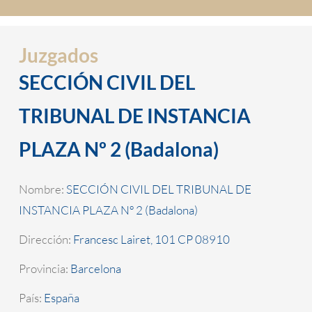
Juzgados
SECCIÓN CIVIL DEL
TRIBUNAL DE INSTANCIA
PLAZA Nº 2 (Badalona)
Nombre:
SECCIÓN CIVIL DEL TRIBUNAL DE
INSTANCIA PLAZA Nº 2 (Badalona)
Dirección:
Francesc Lairet, 101 CP 08910
Provincia:
Barcelona
País:
España