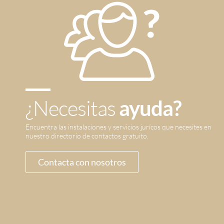
¿Necesitas
ayuda?
Encuentra las instalaciones y servicios jurícos que necesites en
nuestro directorio de contactos gratuito.
Contacta con nosotros