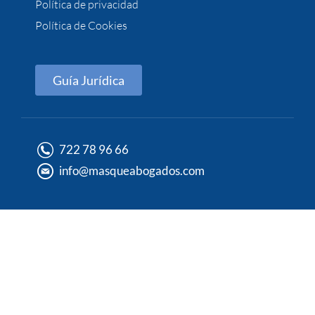
Política de privacidad
Política de Cookies
Guía Jurídica
722 78 96 66
info@masqueabogados.com