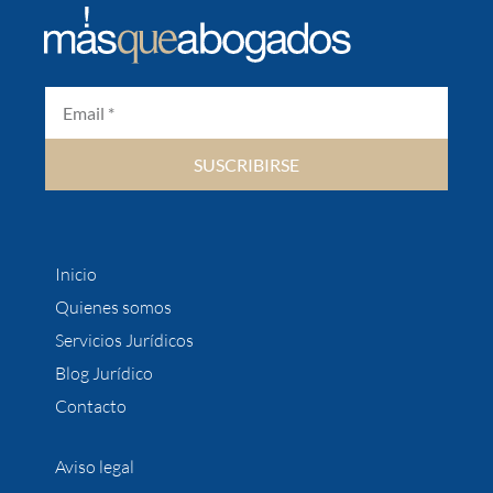
SUSCRIBIRSE
Inicio
Quienes somos
Servicios Jurídicos
Blog Jurídico
Contacto
Aviso legal