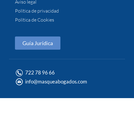
Aviso legal
Política de privacidad
Política de Cookies
Guía Jurídica
722 78 96 66
info@masqueabogados.com