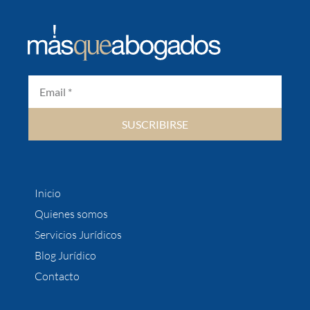
SUSCRIBIRSE
Inicio
Quienes somos
Servicios Jurídicos
Blog Jurídico
Contacto