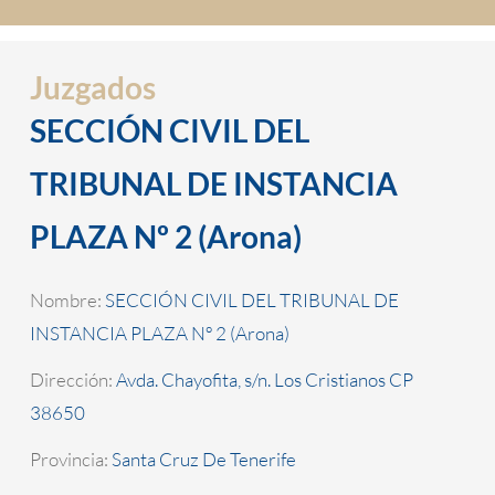
Juzgados
SECCIÓN CIVIL DEL
TRIBUNAL DE INSTANCIA
PLAZA Nº 2 (Arona)
Nombre:
SECCIÓN CIVIL DEL TRIBUNAL DE
INSTANCIA PLAZA Nº 2 (Arona)
Dirección:
Avda. Chayofita, s/n. Los Cristianos CP
38650
Provincia:
Santa Cruz De Tenerife