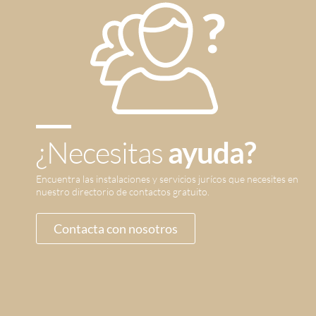
¿Necesitas
ayuda?
Encuentra las instalaciones y servicios jurícos que necesites en
nuestro directorio de contactos gratuito.
Contacta con nosotros