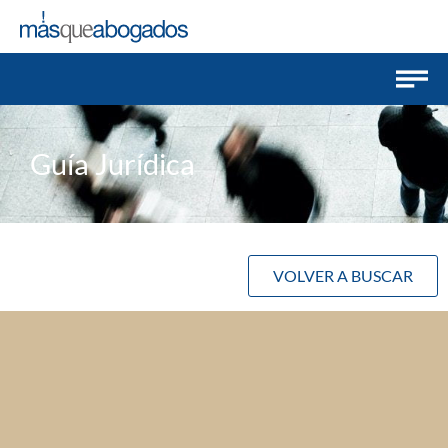
Guía Jurídica
VOLVER A BUSCAR