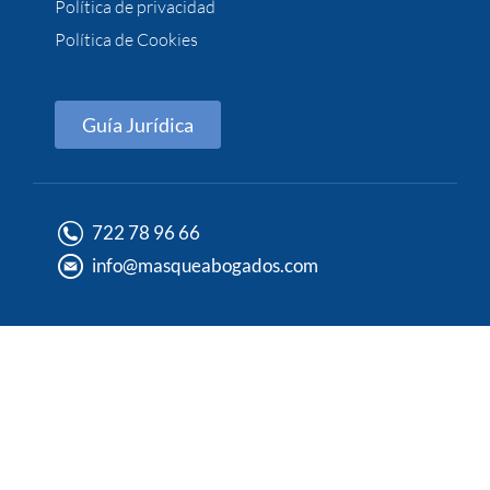
Política de privacidad
Política de Cookies
Guía Jurídica
722 78 96 66
info@masqueabogados.com