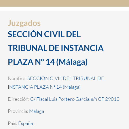
Juzgados
SECCIÓN CIVIL DEL
TRIBUNAL DE INSTANCIA
PLAZA Nº 14 (Málaga)
Nombre:
SECCIÓN CIVIL DEL TRIBUNAL DE
INSTANCIA PLAZA Nº 14 (Málaga)
Dirección:
C/ Fiscal Luis Portero García, s/n CP 29010
Provincia:
Malaga
País:
España