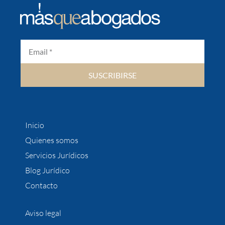
SUSCRIBIRSE
Inicio
Quienes somos
Servicios Jurídicos
Blog Jurídico
Contacto
Aviso legal