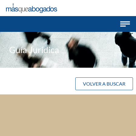
Guía Jurídica
VOLVER A BUSCAR