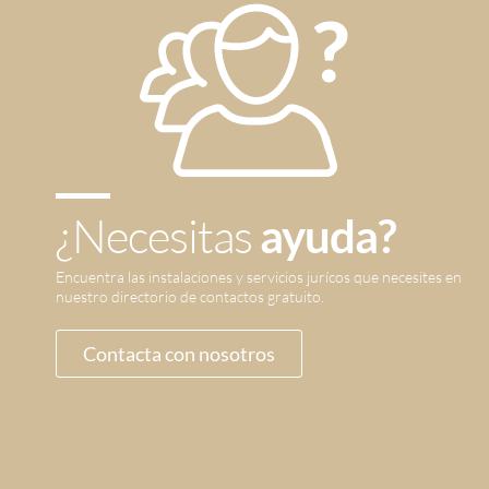
¿Necesitas
ayuda?
Encuentra las instalaciones y servicios jurícos que necesites en
nuestro directorio de contactos gratuito.
Contacta con nosotros