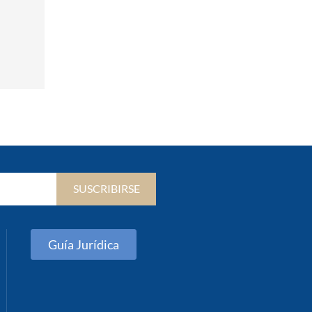
SUSCRIBIRSE
Guía Jurídica