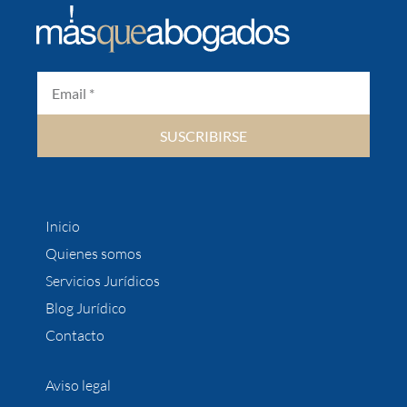
SUSCRIBIRSE
Inicio
Quienes somos
Servicios Jurídicos
Blog Jurídico
Contacto
Aviso legal