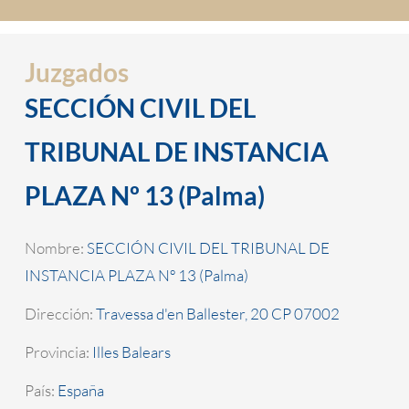
Juzgados
SECCIÓN CIVIL DEL
TRIBUNAL DE INSTANCIA
PLAZA Nº 13 (Palma)
Nombre:
SECCIÓN CIVIL DEL TRIBUNAL DE
INSTANCIA PLAZA Nº 13 (Palma)
Dirección:
Travessa d'en Ballester, 20 CP 07002
Provincia:
Illes Balears
País:
España