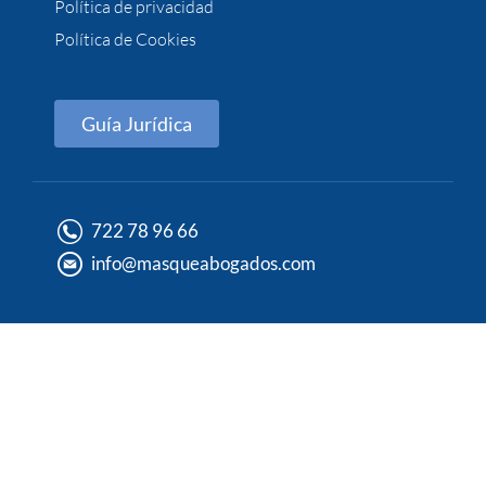
Política de privacidad
Política de Cookies
Guía Jurídica
722 78 96 66
info@masqueabogados.com