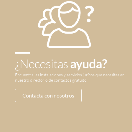
¿Necesitas
ayuda?
Encuentra las instalaciones y servicios jurícos que necesites en
nuestro directorio de contactos gratuito.
Contacta con nosotros