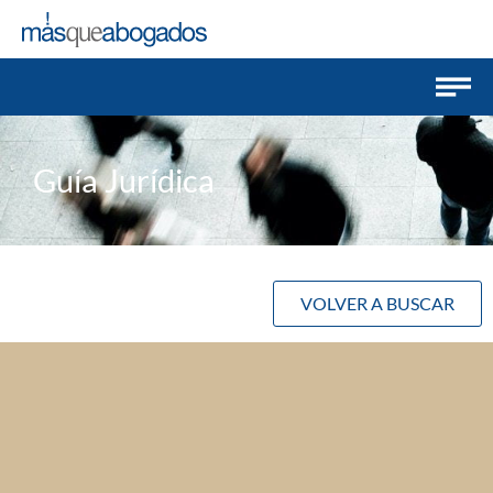
Guía Jurídica
VOLVER A BUSCAR