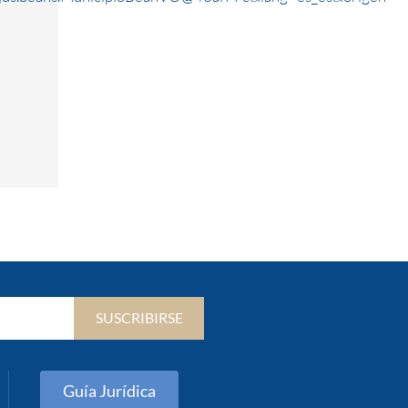
SUSCRIBIRSE
Guía Jurídica