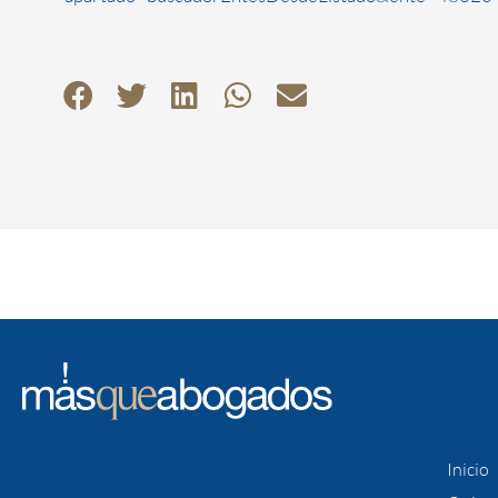
Inicio