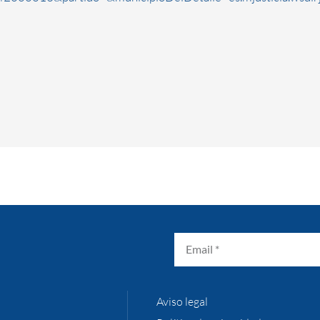
Aviso legal