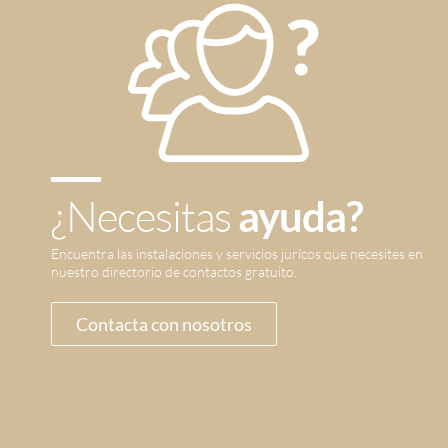
¿Necesitas
ayuda?
Encuentra las instalaciones y servicios jurícos que necesites en
nuestro directorio de contactos gratuito.
Contacta con nosotros