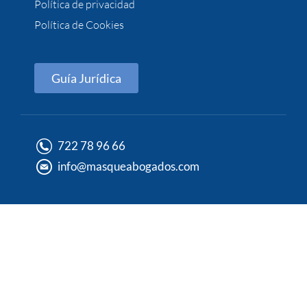
Política de privacidad
Política de Cookies
Guía Jurídica
722 78 96 66
info@masqueabogados.com