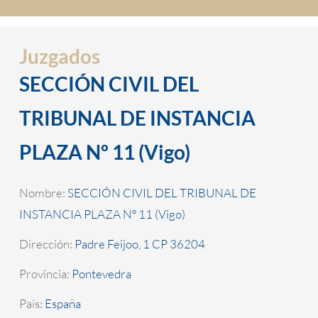
Juzgados
SECCIÓN CIVIL DEL
TRIBUNAL DE INSTANCIA
PLAZA Nº 11 (Vigo)
Nombre:
SECCIÓN CIVIL DEL TRIBUNAL DE
INSTANCIA PLAZA Nº 11 (Vigo)
Dirección:
Padre Feijoo, 1 CP 36204
Provincia:
Pontevedra
País:
España