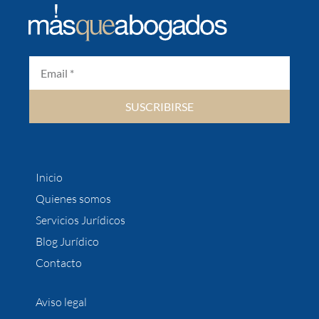
SUSCRIBIRSE
Inicio
Quienes somos
Servicios Jurídicos
Blog Jurídico
Contacto
Aviso legal