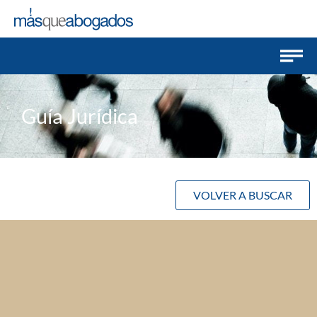
Guía Jurídica
VOLVER A BUSCAR