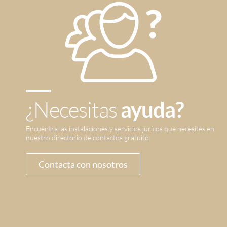
¿Necesitas
ayuda?
Encuentra las instalaciones y servicios jurícos que necesites en
nuestro directorio de contactos gratuito.
Contacta con nosotros