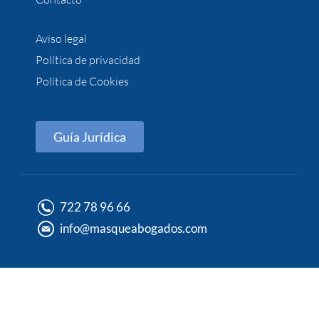
Aviso legal
Política de privacidad
Política de Cookies
Guía Jurídica
722 78 96 66
info@masqueabogados.com