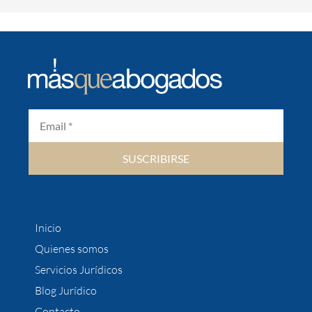
SUSCRIBIRSE
Inicio
Quienes somos
Servicios Jurídicos
Blog Jurídico
Contacto