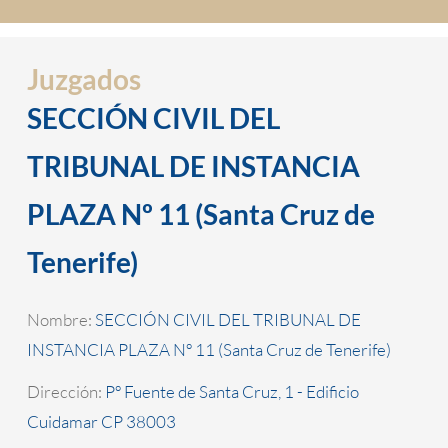
Juzgados
SECCIÓN CIVIL DEL
TRIBUNAL DE INSTANCIA
PLAZA Nº 11 (Santa Cruz de
Tenerife)
Nombre:
SECCIÓN CIVIL DEL TRIBUNAL DE
INSTANCIA PLAZA Nº 11 (Santa Cruz de Tenerife)
Dirección:
Pº Fuente de Santa Cruz, 1 - Edificio
Cuidamar CP 38003