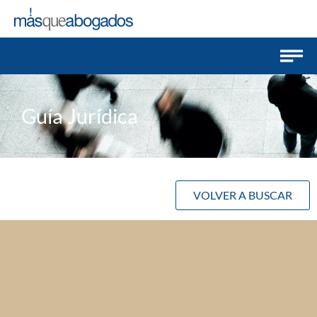
Guía Jurídica
VOLVER A BUSCAR