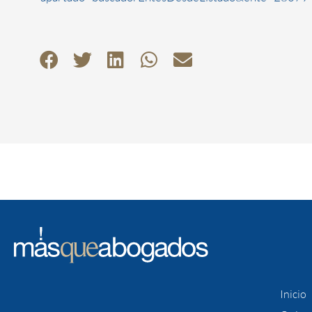
Inicio