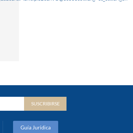
SUSCRIBIRSE
Guía Jurídica