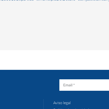
Aviso legal