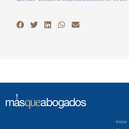
Inicio