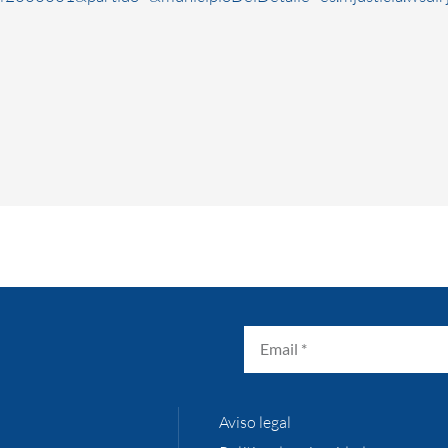
Aviso legal