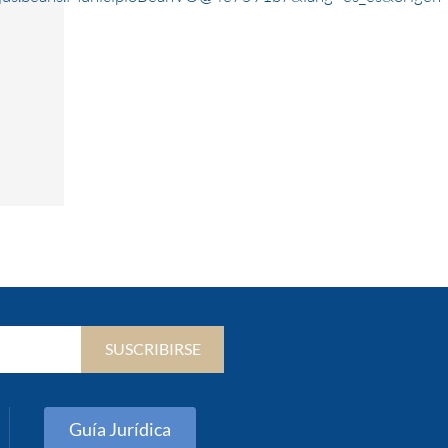
SUSCRIBIRSE
Guía Jurídica