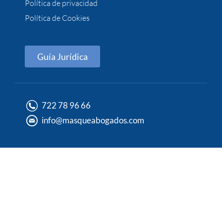
Política de privacidad
Política de Cookies
Guía Jurídica
722 78 96 66
info@masqueabogados.com