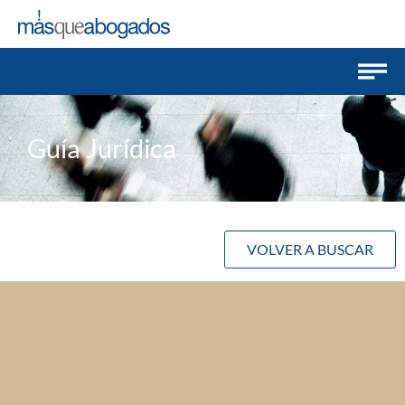
Guía Jurídica
VOLVER A BUSCAR