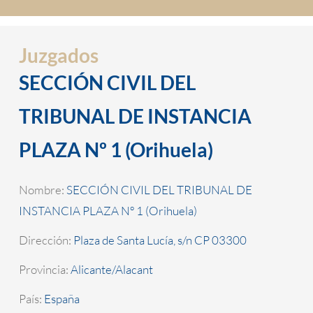
Juzgados
SECCIÓN CIVIL DEL
TRIBUNAL DE INSTANCIA
PLAZA Nº 1 (Orihuela)
Nombre:
SECCIÓN CIVIL DEL TRIBUNAL DE
INSTANCIA PLAZA Nº 1 (Orihuela)
Dirección:
Plaza de Santa Lucía, s/n CP 03300
Provincia:
Alicante/Alacant
País:
España