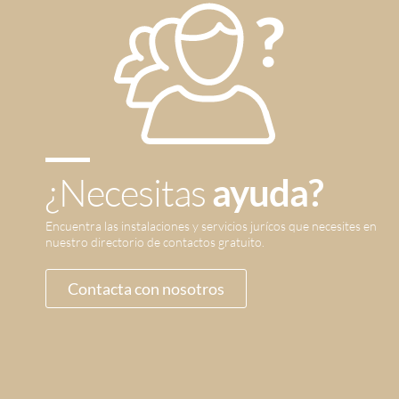
¿Necesitas
ayuda?
Encuentra las instalaciones y servicios jurícos que necesites en
nuestro directorio de contactos gratuito.
Contacta con nosotros