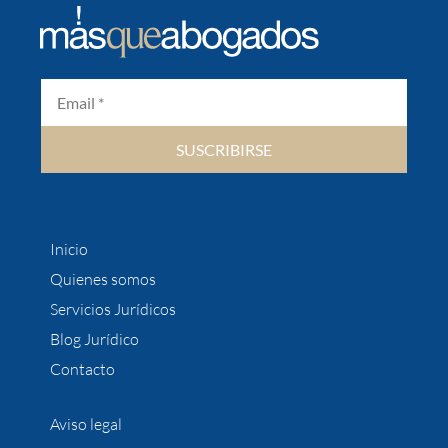
SUSCRIBIRSE
Inicio
Quienes somos
Servicios Jurídicos
Blog Jurídico
Contacto
Aviso legal