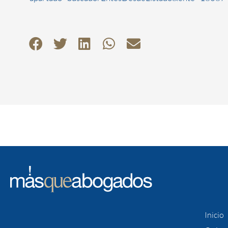
Inicio