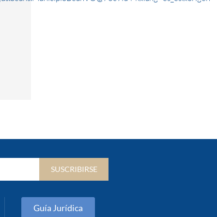
SUSCRIBIRSE
Guía Jurídica