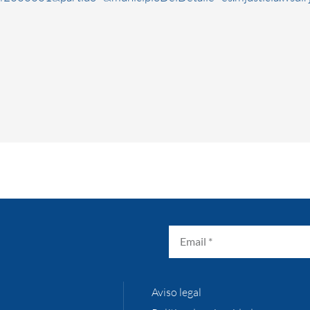
Aviso legal