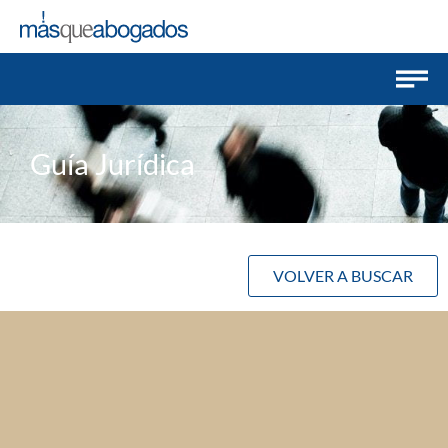
Guía Jurídica
VOLVER A BUSCAR