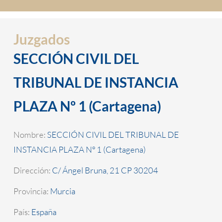
Juzgados
SECCIÓN CIVIL DEL
TRIBUNAL DE INSTANCIA
PLAZA Nº 1 (Cartagena)
Nombre:
SECCIÓN CIVIL DEL TRIBUNAL DE
INSTANCIA PLAZA Nº 1 (Cartagena)
Dirección:
C/ Ángel Bruna, 21 CP 30204
Provincia:
Murcia
País:
España