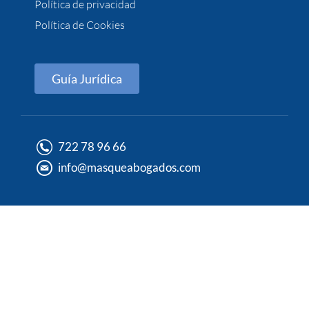
Política de privacidad
Política de Cookies
Guía Jurídica
722 78 96 66
info@masqueabogados.com