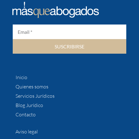
SUSCRIBIRSE
Inicio
Quienes somos
Servicios Jurídicos
Blog Jurídico
Contacto
Aviso legal