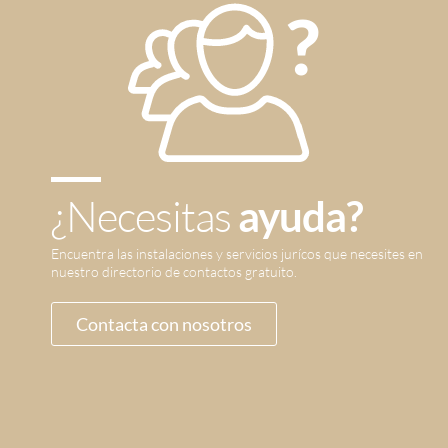
¿Necesitas
ayuda?
Encuentra las instalaciones y servicios jurícos que necesites en
nuestro directorio de contactos gratuito.
Contacta con nosotros