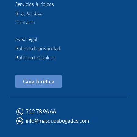
Servicios Jurídicos
Blog Jurídico
Contacto
Aviso legal
Política de privacidad
Política de Cookies
Guía Jurídica
722 78 96 66
info@masqueabogados.com