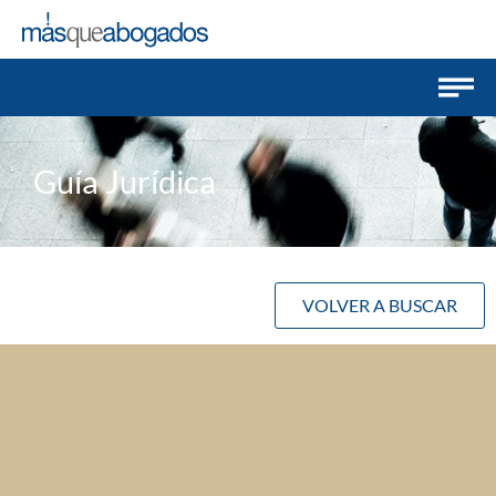
Guía Jurídica
VOLVER A BUSCAR