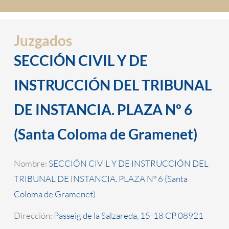
Juzgados
SECCIÓN CIVIL Y DE
INSTRUCCIÓN DEL TRIBUNAL
DE INSTANCIA. PLAZA Nº 6
(Santa Coloma de Gramenet)
Nombre:
SECCIÓN CIVIL Y DE INSTRUCCIÓN DEL
TRIBUNAL DE INSTANCIA. PLAZA Nº 6 (Santa
Coloma de Gramenet)
Dirección:
Passeig de la Salzareda, 15-18 CP 08921