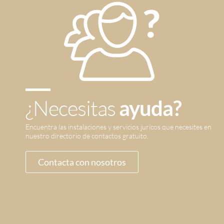
¿Necesitas
ayuda?
Encuentra las instalaciones y servicios jurícos que necesites en
nuestro directorio de contactos gratuito.
Contacta con nosotros