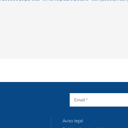
Aviso legal