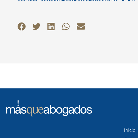
Inicio