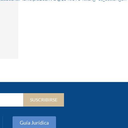
SUSCRIBIRSE
Guía Jurídica