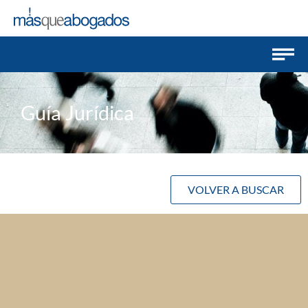
Guía Jurídica
VOLVER A BUSCAR