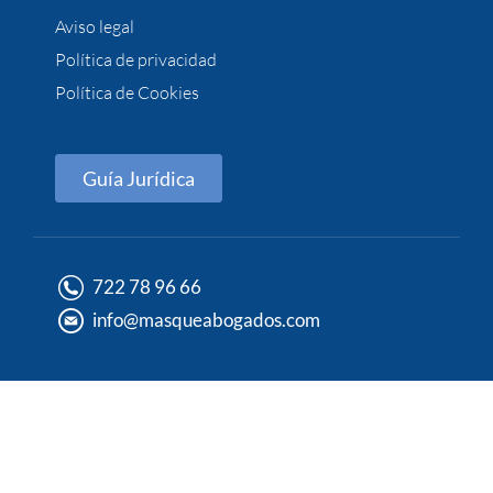
Aviso legal
Política de privacidad
Política de Cookies
Guía Jurídica
722 78 96 66
info@masqueabogados.com