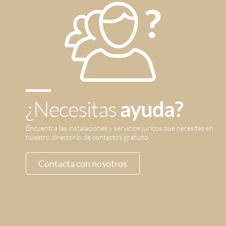
¿Necesitas
ayuda?
Encuentra las instalaciones y servicios jurícos que necesites en
nuestro directorio de contactos gratuito.
Contacta con nosotros