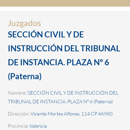
Juzgados
SECCIÓN CIVIL Y DE
INSTRUCCIÓN DEL TRIBUNAL
DE INSTANCIA. PLAZA Nº 6
(Paterna)
Nombre:
SECCIÓN CIVIL Y DE INSTRUCCIÓN DEL
TRIBUNAL DE INSTANCIA. PLAZA Nº 6 (Paterna)
Dirección:
Vicente Mortes Alfonso, 114 CP 46980
Provincia:
Valencia