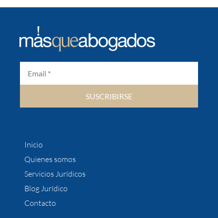
SUSCRIBIRSE
Inicio
Quienes somos
Servicios Jurídicos
Blog Jurídico
Contacto