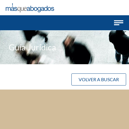
Guía Jurídica
VOLVER A BUSCAR