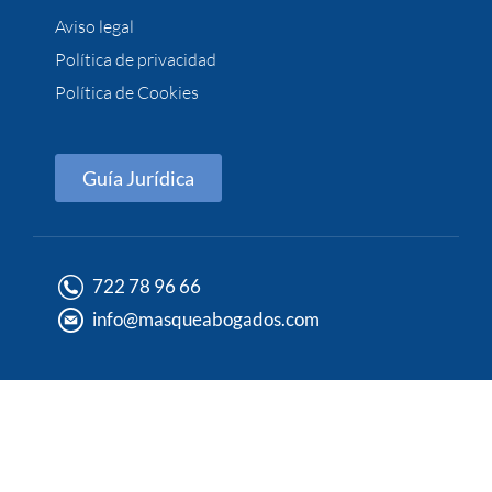
Aviso legal
Política de privacidad
Política de Cookies
Guía Jurídica
722 78 96 66
info@masqueabogados.com