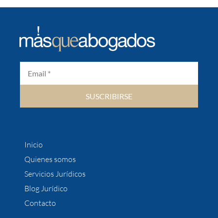
SUSCRIBIRSE
Inicio
Quienes somos
Servicios Jurídicos
Blog Jurídico
Contacto