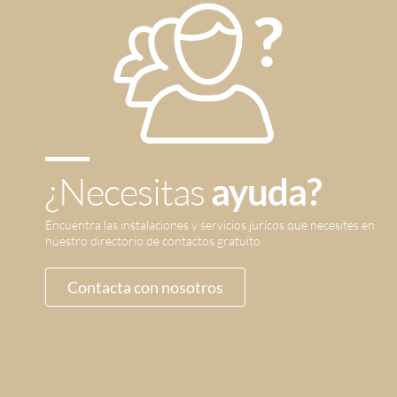
¿Necesitas
ayuda?
Encuentra las instalaciones y servicios jurícos que necesites en
nuestro directorio de contactos gratuito.
Contacta con nosotros