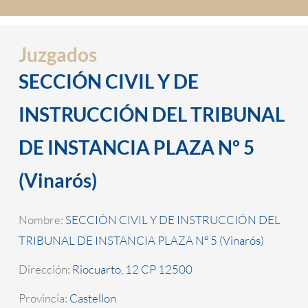
Juzgados
SECCIÓN CIVIL Y DE
INSTRUCCIÓN DEL TRIBUNAL
DE INSTANCIA PLAZA Nº 5
(Vinarós)
Nombre:
SECCIÓN CIVIL Y DE INSTRUCCIÓN DEL
TRIBUNAL DE INSTANCIA PLAZA Nº 5 (Vinarós)
Dirección:
Riocuarto, 12 CP 12500
Provincia:
Castellon