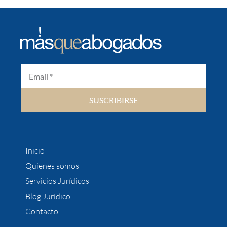
SUSCRIBIRSE
Inicio
Quienes somos
Servicios Jurídicos
Blog Jurídico
Contacto