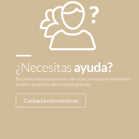
¿Necesitas
ayuda?
Encuentra las instalaciones y servicios jurícos que necesites en
nuestro directorio de contactos gratuito.
Contacta con nosotros