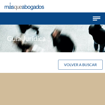
Guía Jurídica
VOLVER A BUSCAR