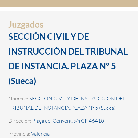
Juzgados
SECCIÓN CIVIL Y DE
INSTRUCCIÓN DEL TRIBUNAL
DE INSTANCIA. PLAZA Nº 5
(Sueca)
Nombre:
SECCIÓN CIVIL Y DE INSTRUCCIÓN DEL
TRIBUNAL DE INSTANCIA. PLAZA Nº 5 (Sueca)
Dirección:
Plaça del Convent, s/n CP 46410
Provincia:
Valencia