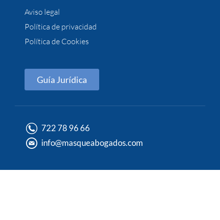
Aviso legal
Política de privacidad
Política de Cookies
Guía Jurídica
722 78 96 66
info@masqueabogados.com