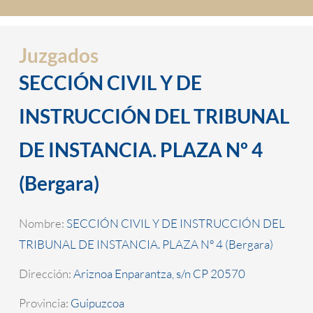
Juzgados
SECCIÓN CIVIL Y DE
INSTRUCCIÓN DEL TRIBUNAL
DE INSTANCIA. PLAZA Nº 4
(Bergara)
Nombre:
SECCIÓN CIVIL Y DE INSTRUCCIÓN DEL
TRIBUNAL DE INSTANCIA. PLAZA Nº 4 (Bergara)
Dirección:
Ariznoa Enparantza, s/n CP 20570
Provincia:
Guipuzcoa