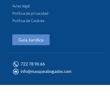
Aviso legal
Política de privacidad
Política de Cookies
Guía Jurídica
722 78 96 66
info@masqueabogados.com