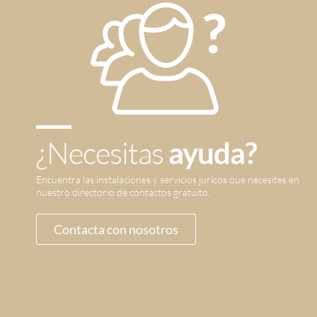
¿Necesitas
ayuda?
Encuentra las instalaciones y servicios jurícos que necesites en
nuestro directorio de contactos gratuito.
Contacta con nosotros