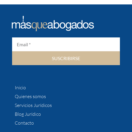
SUSCRIBIRSE
Inicio
Quienes somos
Servicios Jurídicos
Blog Jurídico
Contacto