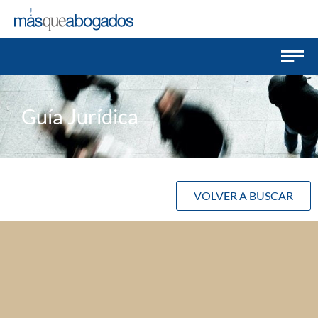
Guía Jurídica
VOLVER A BUSCAR