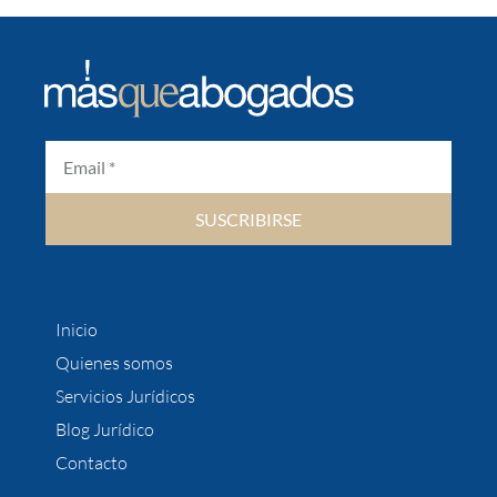
SUSCRIBIRSE
Inicio
Quienes somos
Servicios Jurídicos
Blog Jurídico
Contacto