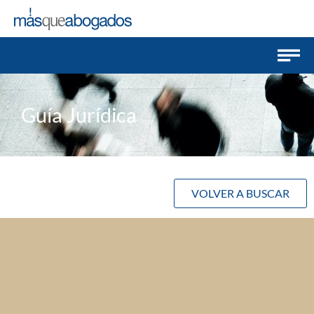
Guía Jurídica
VOLVER A BUSCAR