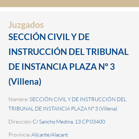
Juzgados
SECCIÓN CIVIL Y DE
INSTRUCCIÓN DEL TRIBUNAL
DE INSTANCIA PLAZA Nº 3
(Villena)
Nombre:
SECCIÓN CIVIL Y DE INSTRUCCIÓN DEL
TRIBUNAL DE INSTANCIA PLAZA Nº 3 (Villena)
Dirección:
C/ Sancho Medina, 13 CP 03400
Provincia:
Alicante/Alacant