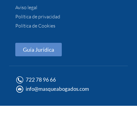
Aviso legal
Política de privacidad
Política de Cookies
Guía Jurídica
722 78 96 66
info@masqueabogados.com