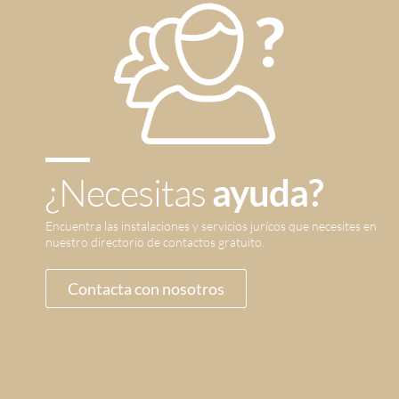
¿Necesitas
ayuda?
Encuentra las instalaciones y servicios jurícos que necesites en
nuestro directorio de contactos gratuito.
Contacta con nosotros