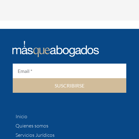
SUSCRIBIRSE
Inicio
Quienes somos
Servicios Jurídicos