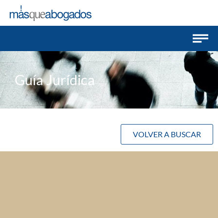
Guía Jurídica
VOLVER A BUSCAR