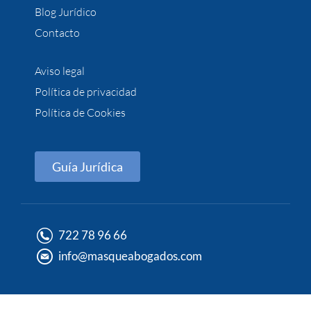
Blog Jurídico
Contacto
Aviso legal
Política de privacidad
Política de Cookies
Guía Jurídica
722 78 96 66
info@masqueabogados.com