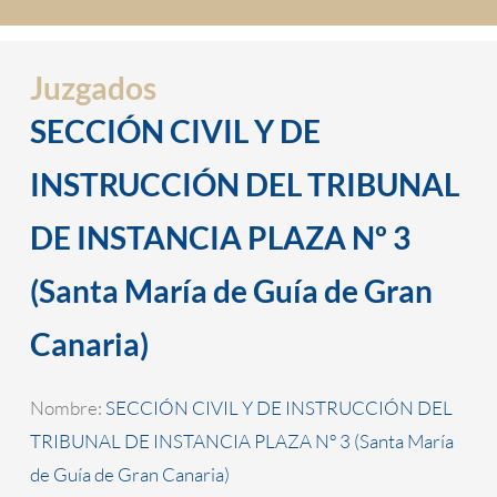
Juzgados
SECCIÓN CIVIL Y DE
INSTRUCCIÓN DEL TRIBUNAL
DE INSTANCIA PLAZA Nº 3
(Santa María de Guía de Gran
Canaria)
Nombre:
SECCIÓN CIVIL Y DE INSTRUCCIÓN DEL
TRIBUNAL DE INSTANCIA PLAZA Nº 3 (Santa María
de Guía de Gran Canaria)