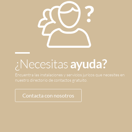
¿Necesitas
ayuda?
Encuentra las instalaciones y servicios jurícos que necesites en
nuestro directorio de contactos gratuito.
Contacta con nosotros