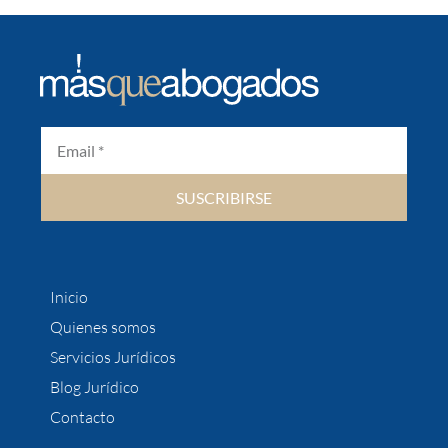
SUSCRIBIRSE
Inicio
Quienes somos
Servicios Jurídicos
Blog Jurídico
Contacto