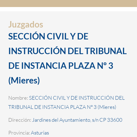
Juzgados
SECCIÓN CIVIL Y DE
INSTRUCCIÓN DEL TRIBUNAL
DE INSTANCIA PLAZA Nº 3
(Mieres)
Nombre:
SECCIÓN CIVIL Y DE INSTRUCCIÓN DEL
TRIBUNAL DE INSTANCIA PLAZA Nº 3 (Mieres)
Dirección:
Jardines del Ayuntamiento, s/n CP 33600
Provincia:
Asturias