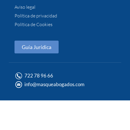
Aviso legal
Política de privacidad
Política de Cookies
Guía Jurídica
722 78 96 66
info@masqueabogados.com