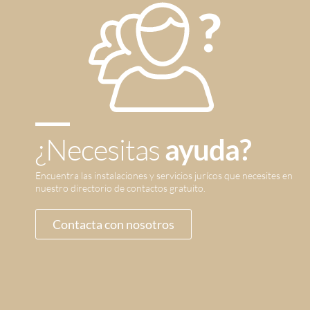
¿Necesitas
ayuda?
Encuentra las instalaciones y servicios jurícos que necesites en
nuestro directorio de contactos gratuito.
Contacta con nosotros