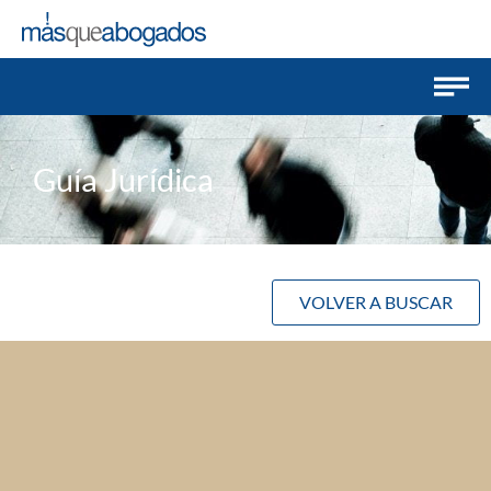
Guía Jurídica
VOLVER A BUSCAR