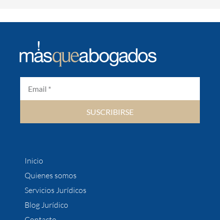
SUSCRIBIRSE
Inicio
Quienes somos
Servicios Jurídicos
Blog Jurídico
Contacto