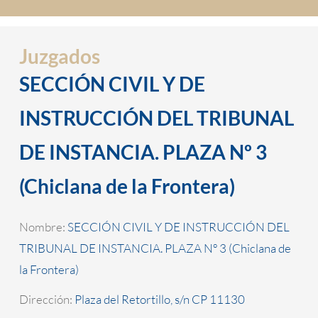
Juzgados
SECCIÓN CIVIL Y DE
INSTRUCCIÓN DEL TRIBUNAL
DE INSTANCIA. PLAZA Nº 3
(Chiclana de la Frontera)
Nombre:
SECCIÓN CIVIL Y DE INSTRUCCIÓN DEL
TRIBUNAL DE INSTANCIA. PLAZA Nº 3 (Chiclana de
la Frontera)
Dirección:
Plaza del Retortillo, s/n CP 11130