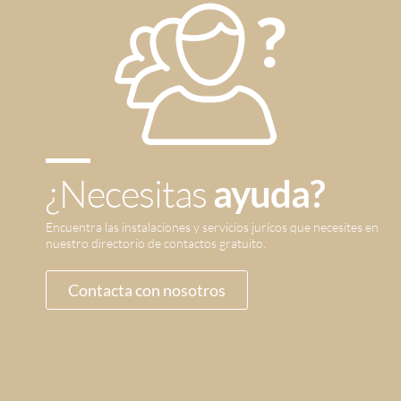
¿Necesitas
ayuda?
Encuentra las instalaciones y servicios jurícos que necesites en
nuestro directorio de contactos gratuito.
Contacta con nosotros