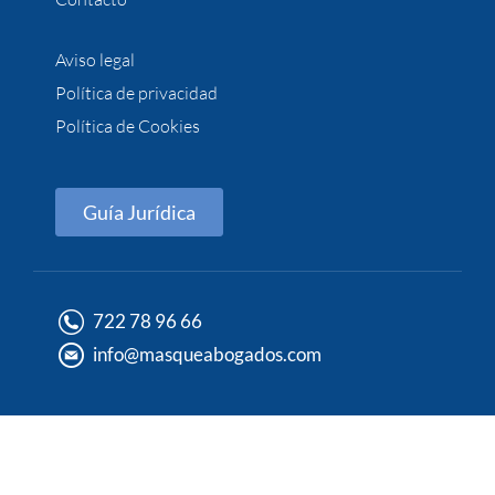
Aviso legal
Política de privacidad
Política de Cookies
Guía Jurídica
722 78 96 66
info@masqueabogados.com