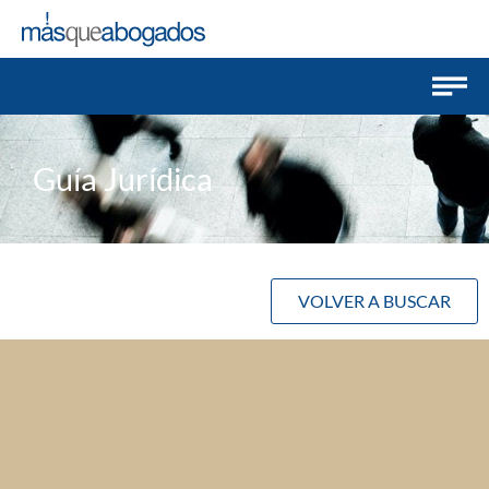
Guía Jurídica
VOLVER A BUSCAR