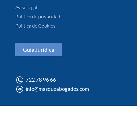
Aviso legal
Política de privacidad
Política de Cookies
Guía Jurídica
722 78 96 66
info@masqueabogados.com