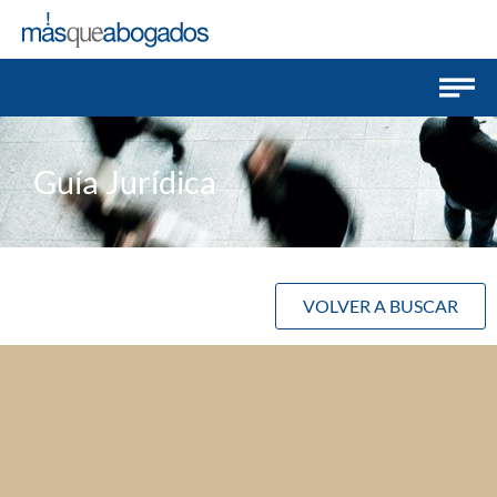
Guía Jurídica
VOLVER A BUSCAR