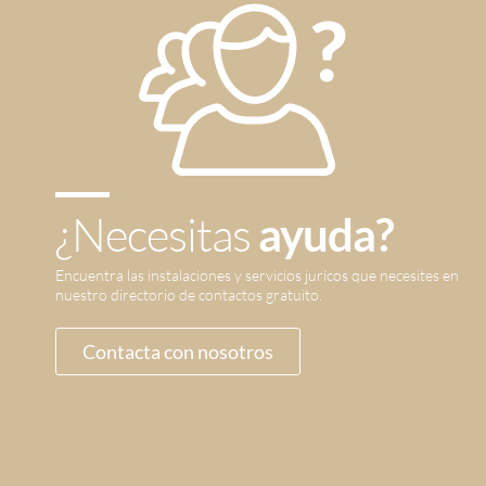
¿Necesitas
ayuda?
Encuentra las instalaciones y servicios jurícos que necesites en
nuestro directorio de contactos gratuito.
Contacta con nosotros