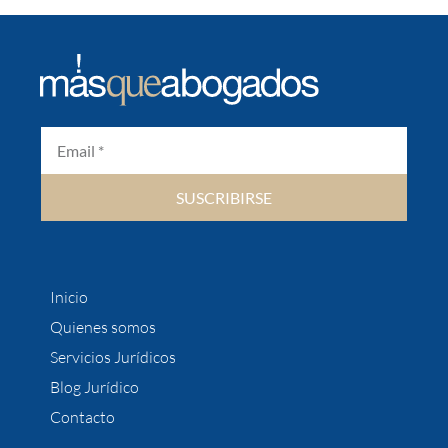
SUSCRIBIRSE
Inicio
Quienes somos
Servicios Jurídicos
Blog Jurídico
Contacto