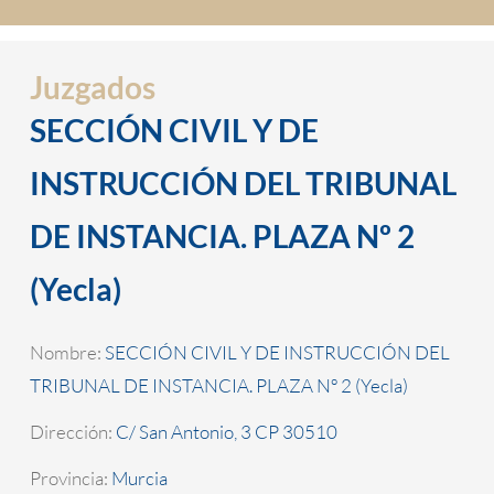
Juzgados
SECCIÓN CIVIL Y DE
INSTRUCCIÓN DEL TRIBUNAL
DE INSTANCIA. PLAZA Nº 2
(Yecla)
Nombre:
SECCIÓN CIVIL Y DE INSTRUCCIÓN DEL
TRIBUNAL DE INSTANCIA. PLAZA Nº 2 (Yecla)
Dirección:
C/ San Antonio, 3 CP 30510
Provincia:
Murcia