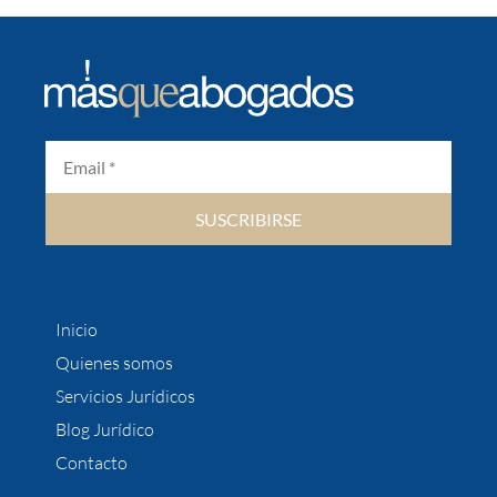
SUSCRIBIRSE
Inicio
Quienes somos
Servicios Jurídicos
Blog Jurídico
Contacto