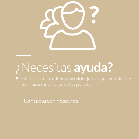
¿Necesitas
ayuda?
Encuentra las instalaciones y servicios jurícos que necesites en
nuestro directorio de contactos gratuito.
Contacta con nosotros