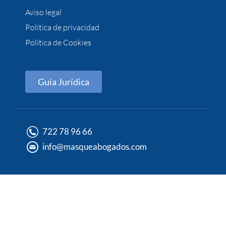
Aviso legal
Política de privacidad
Política de Cookies
Guía Jurídica
722 78 96 66
info@masqueabogados.com