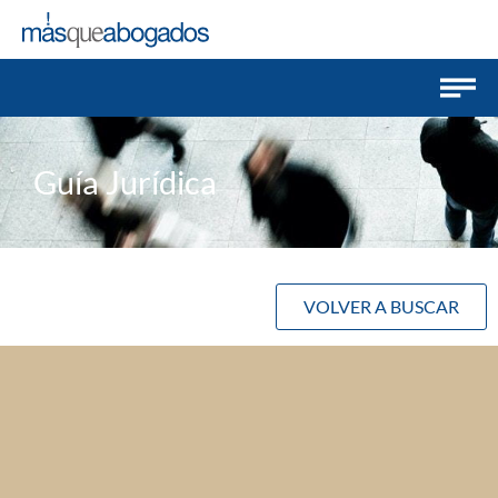
Guía Jurídica
VOLVER A BUSCAR