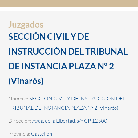
Juzgados
SECCIÓN CIVIL Y DE
INSTRUCCIÓN DEL TRIBUNAL
DE INSTANCIA PLAZA Nº 2
(Vinarós)
Nombre:
SECCIÓN CIVIL Y DE INSTRUCCIÓN DEL
TRIBUNAL DE INSTANCIA PLAZA Nº 2 (Vinarós)
Dirección:
Avda. de la Libertad, s/n CP 12500
Provincia:
Castellon