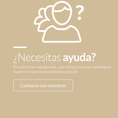
¿Necesitas
ayuda?
Encuentra las instalaciones y servicios jurícos que necesites en
nuestro directorio de contactos gratuito.
Contacta con nosotros