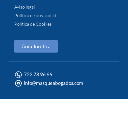
Aviso legal
Política de privacidad
Política de Cookies
Guía Jurídica
722 78 96 66
info@masqueabogados.com