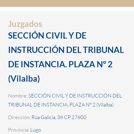
Juzgados
SECCIÓN CIVIL Y DE
INSTRUCCIÓN DEL TRIBUNAL
DE INSTANCIA. PLAZA Nº 2
(Vilalba)
Nombre:
SECCIÓN CIVIL Y DE INSTRUCCIÓN DEL
TRIBUNAL DE INSTANCIA. PLAZA Nº 2 (Vilalba)
Dirección:
Rúa Galicia, 38 CP 27800
Provincia:
Lugo