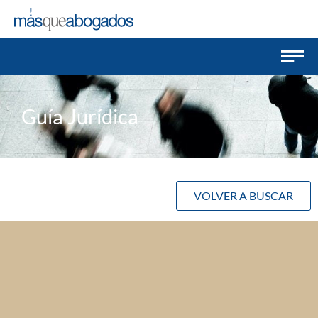
Guía Jurídica
VOLVER A BUSCAR