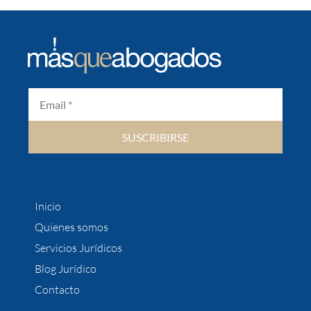
SUSCRIBIRSE
Inicio
Quienes somos
Servicios Jurídicos
Blog Jurídico
Contacto