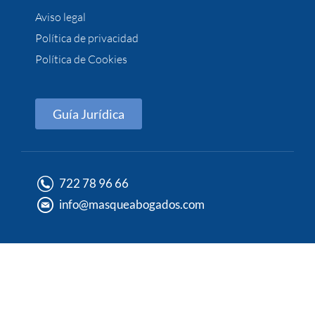
Aviso legal
Política de privacidad
Política de Cookies
Guía Jurídica
722 78 96 66
info@masqueabogados.com