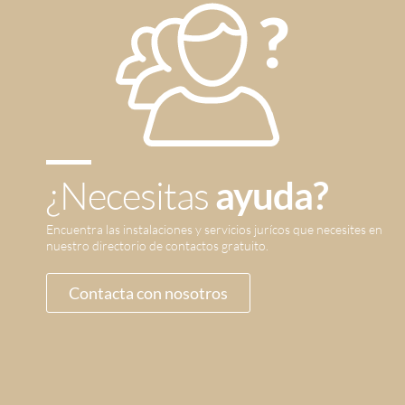
¿Necesitas
ayuda?
Encuentra las instalaciones y servicios jurícos que necesites en
nuestro directorio de contactos gratuito.
Contacta con nosotros