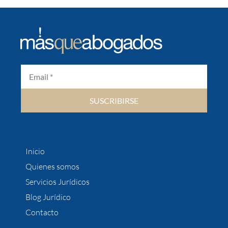
SUSCRIBIRSE
Inicio
Quienes somos
Servicios Jurídicos
Blog Jurídico
Contacto