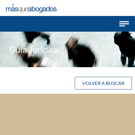
Guía Jurídica
VOLVER A BUSCAR