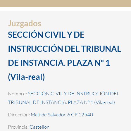
Juzgados
SECCIÓN CIVIL Y DE
INSTRUCCIÓN DEL TRIBUNAL
DE INSTANCIA. PLAZA Nº 1
(Vila-real)
Nombre:
SECCIÓN CIVIL Y DE INSTRUCCIÓN DEL
TRIBUNAL DE INSTANCIA. PLAZA Nº 1 (Vila-real)
Dirección:
Matilde Salvador, 6 CP 12540
Provincia:
Castellon