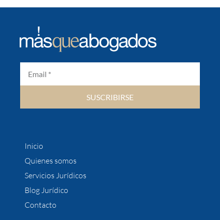
SUSCRIBIRSE
Inicio
Quienes somos
Servicios Jurídicos
Blog Jurídico
Contacto