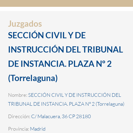
Juzgados
SECCIÓN CIVIL Y DE
INSTRUCCIÓN DEL TRIBUNAL
DE INSTANCIA. PLAZA Nº 2
(Torrelaguna)
Nombre:
SECCIÓN CIVIL Y DE INSTRUCCIÓN DEL
TRIBUNAL DE INSTANCIA. PLAZA Nº 2 (Torrelaguna)
Dirección:
C/ Malacuera, 36 CP 28180
Provincia:
Madrid