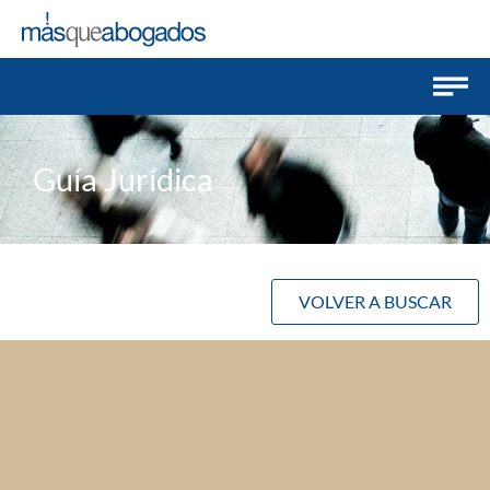
Guía Jurídica
VOLVER A BUSCAR