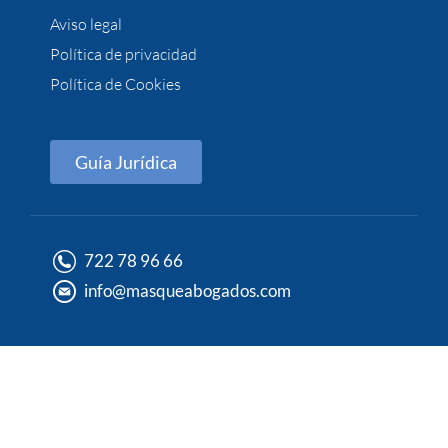
Aviso legal
Política de privacidad
Política de Cookies
Guía Jurídica
722 78 96 66
info@masqueabogados.com