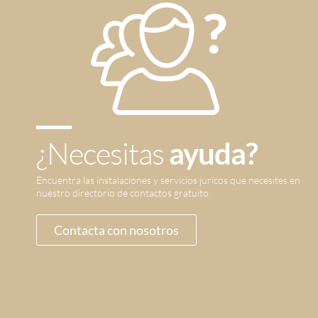
¿Necesitas
ayuda?
Encuentra las instalaciones y servicios jurícos que necesites en
nuestro directorio de contactos gratuito.
Contacta con nosotros