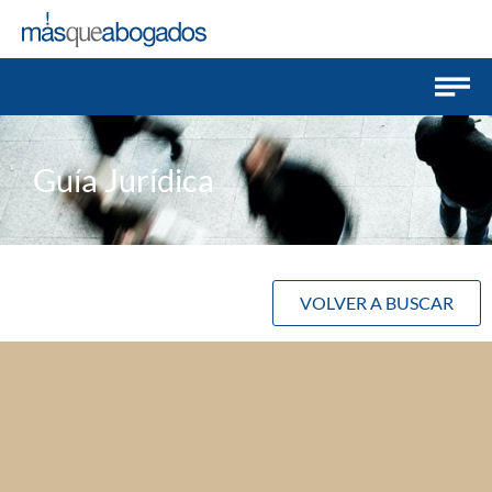
Guía Jurídica
VOLVER A BUSCAR