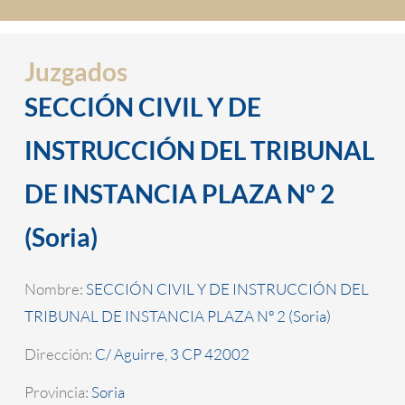
Juzgados
SECCIÓN CIVIL Y DE
INSTRUCCIÓN DEL TRIBUNAL
DE INSTANCIA PLAZA Nº 2
(Soria)
Nombre:
SECCIÓN CIVIL Y DE INSTRUCCIÓN DEL
TRIBUNAL DE INSTANCIA PLAZA Nº 2 (Soria)
Dirección:
C/ Aguirre, 3 CP 42002
Provincia:
Soria