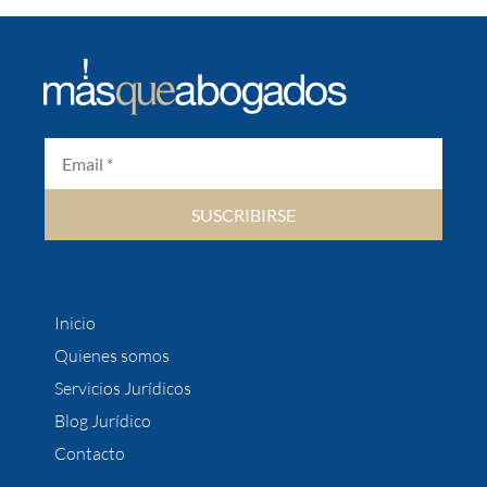
SUSCRIBIRSE
Inicio
Quienes somos
Servicios Jurídicos
Blog Jurídico
Contacto