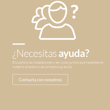
¿Necesitas
ayuda?
Encuentra las instalaciones y servicios jurícos que necesites en
nuestro directorio de contactos gratuito.
Contacta con nosotros