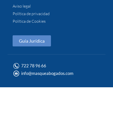
Aviso legal
Política de privacidad
Política de Cookies
Guía Jurídica
722 78 96 66
info@masqueabogados.com