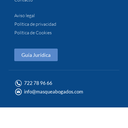
Aviso legal
Política de privacidad
Política de Cookies
Guía Jurídica
722 78 96 66
info@masqueabogados.com