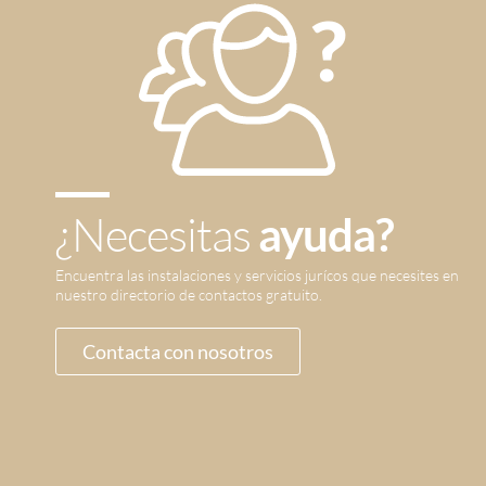
¿Necesitas
ayuda?
Encuentra las instalaciones y servicios jurícos que necesites en
nuestro directorio de contactos gratuito.
Contacta con nosotros