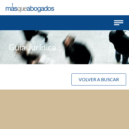
Guía Jurídica
VOLVER A BUSCAR