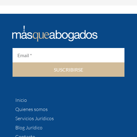
SUSCRIBIRSE
Inicio
Quienes somos
Servicios Jurídicos
Blog Jurídico
Contacto