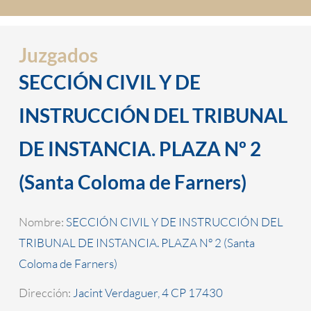
Juzgados
SECCIÓN CIVIL Y DE
INSTRUCCIÓN DEL TRIBUNAL
DE INSTANCIA. PLAZA Nº 2
(Santa Coloma de Farners)
Nombre:
SECCIÓN CIVIL Y DE INSTRUCCIÓN DEL
TRIBUNAL DE INSTANCIA. PLAZA Nº 2 (Santa
Coloma de Farners)
Dirección:
Jacint Verdaguer, 4 CP 17430