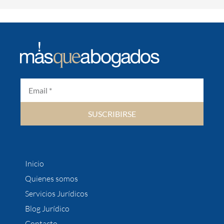
SUSCRIBIRSE
Inicio
Quienes somos
Servicios Jurídicos
Blog Jurídico
Contacto