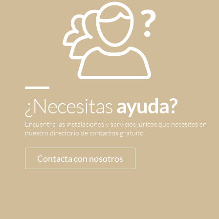
¿Necesitas
ayuda?
Encuentra las instalaciones y servicios jurícos que necesites en
nuestro directorio de contactos gratuito.
Contacta con nosotros