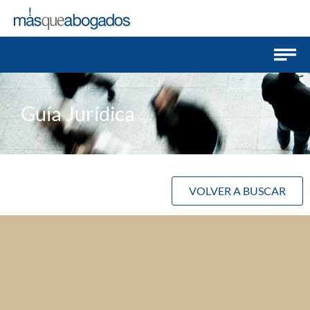
Guía Jurídica
VOLVER A BUSCAR