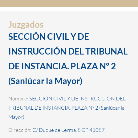
Juzgados
SECCIÓN CIVIL Y DE
INSTRUCCIÓN DEL TRIBUNAL
DE INSTANCIA. PLAZA Nº 2
(Sanlúcar la Mayor)
Nombre:
SECCIÓN CIVIL Y DE INSTRUCCIÓN DEL
TRIBUNAL DE INSTANCIA. PLAZA Nº 2 (Sanlúcar la
Mayor)
Dirección:
C/ Duque de Lerma, 8 CP 41087