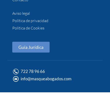
Aviso legal
Política de privacidad
Política de Cookies
Guía Jurídica
722 78 96 66
info@masqueabogados.com