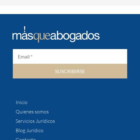
SUSCRIBIRSE
Inicio
Quienes somos
Servicios Jurídicos
Blog Jurídico
Contacto