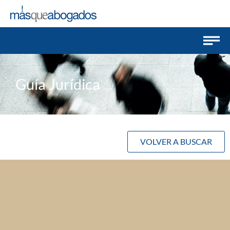
Guía Jurídica
VOLVER A BUSCAR