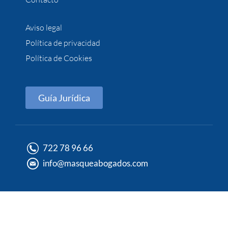
Aviso legal
Política de privacidad
Política de Cookies
Guía Jurídica
722 78 96 66
info@masqueabogados.com