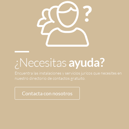
¿Necesitas
ayuda?
Encuentra las instalaciones y servicios jurícos que necesites en
nuestro directorio de contactos gratuito.
Contacta con nosotros