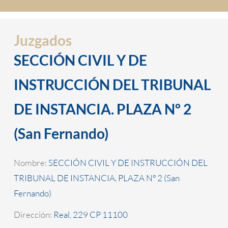
Juzgados
SECCIÓN CIVIL Y DE
INSTRUCCIÓN DEL TRIBUNAL
DE INSTANCIA. PLAZA Nº 2
(San Fernando)
Nombre:
SECCIÓN CIVIL Y DE INSTRUCCIÓN DEL
TRIBUNAL DE INSTANCIA. PLAZA Nº 2 (San
Fernando)
Dirección:
Real, 229 CP 11100