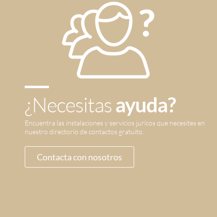
¿Necesitas
ayuda?
Encuentra las instalaciones y servicios jurícos que necesites en
nuestro directorio de contactos gratuito.
Contacta con nosotros