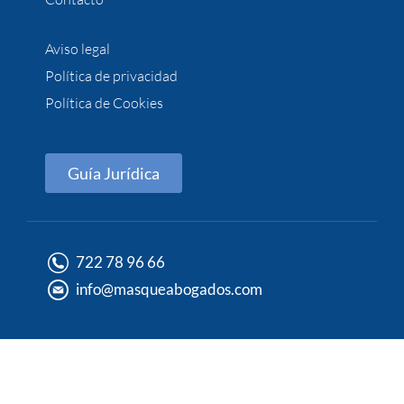
Aviso legal
Política de privacidad
Política de Cookies
Guía Jurídica
722 78 96 66
info@masqueabogados.com