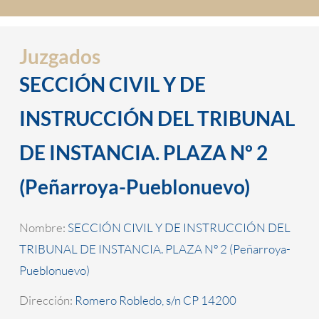
Juzgados
SECCIÓN CIVIL Y DE
INSTRUCCIÓN DEL TRIBUNAL
DE INSTANCIA. PLAZA Nº 2
(Peñarroya-Pueblonuevo)
Nombre:
SECCIÓN CIVIL Y DE INSTRUCCIÓN DEL
TRIBUNAL DE INSTANCIA. PLAZA Nº 2 (Peñarroya-
Pueblonuevo)
Dirección:
Romero Robledo, s/n CP 14200