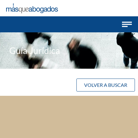
Guía Jurídica
VOLVER A BUSCAR