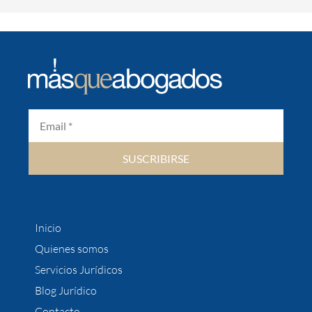
SUSCRIBIRSE
Inicio
Quienes somos
Servicios Jurídicos
Blog Jurídico
Contacto