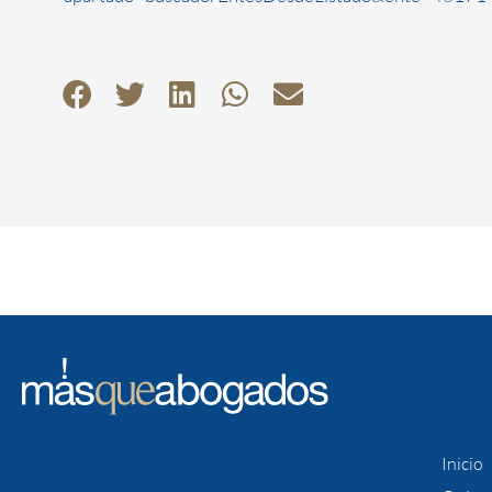
Inicio