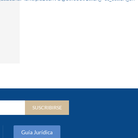
SUSCRIBIRSE
Guía Jurídica