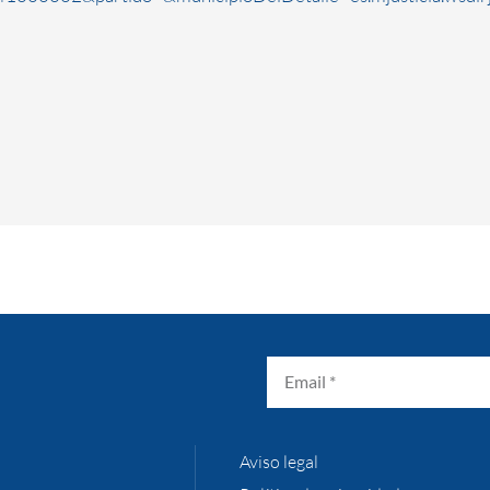
Aviso legal