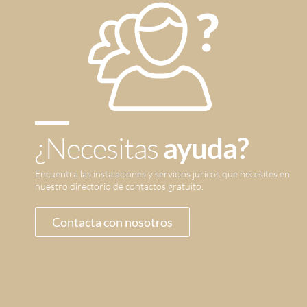
¿Necesitas
ayuda?
Encuentra las instalaciones y servicios jurícos que necesites en
nuestro directorio de contactos gratuito.
Contacta con nosotros