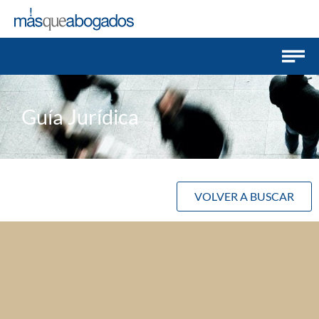
Guía Jurídica
VOLVER A BUSCAR