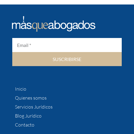
SUSCRIBIRSE
Inicio
Quienes somos
Servicios Jurídicos
Blog Jurídico
Contacto