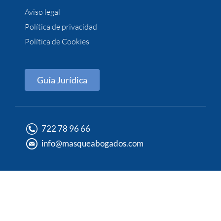
Aviso legal
Política de privacidad
Política de Cookies
Guía Jurídica
722 78 96 66
info@masqueabogados.com