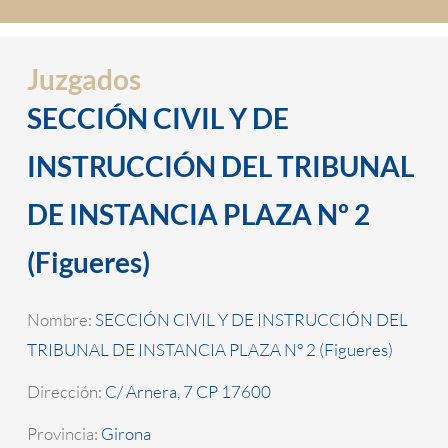
Juzgados
SECCIÓN CIVIL Y DE
INSTRUCCIÓN DEL TRIBUNAL
DE INSTANCIA PLAZA Nº 2
(Figueres)
Nombre:
SECCIÓN CIVIL Y DE INSTRUCCIÓN DEL
TRIBUNAL DE INSTANCIA PLAZA Nº 2 (Figueres)
Dirección:
C/ Arnera, 7 CP 17600
Provincia:
Girona