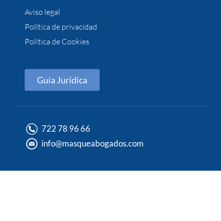
Aviso legal
Política de privacidad
Política de Cookies
Guía Jurídica
722 78 96 66
info@masqueabogados.com