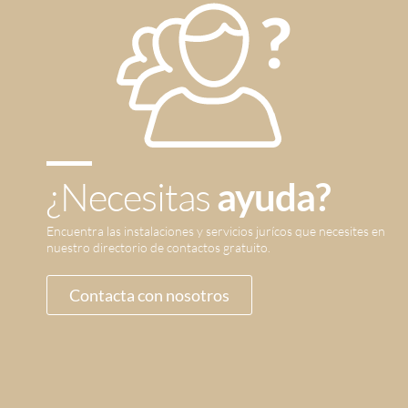
¿Necesitas
ayuda?
Encuentra las instalaciones y servicios jurícos que necesites en
nuestro directorio de contactos gratuito.
Contacta con nosotros