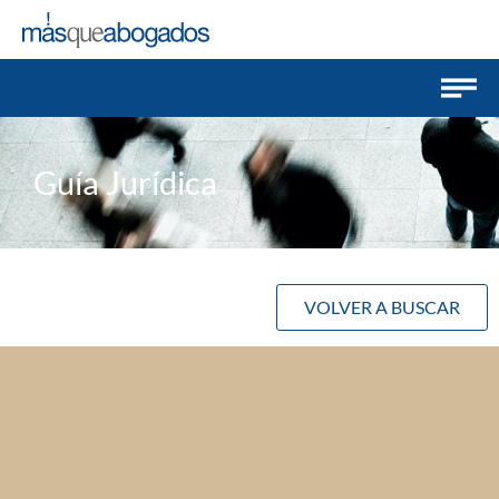
Guía Jurídica
VOLVER A BUSCAR