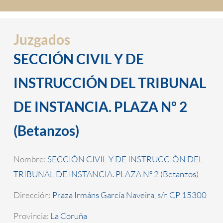
Juzgados
SECCIÓN CIVIL Y DE
INSTRUCCIÓN DEL TRIBUNAL
DE INSTANCIA. PLAZA Nº 2
(Betanzos)
Nombre:
SECCIÓN CIVIL Y DE INSTRUCCIÓN DEL
TRIBUNAL DE INSTANCIA. PLAZA Nº 2 (Betanzos)
Dirección:
Praza Irmáns García Naveira, s/n CP 15300
Provincia:
La Coruña