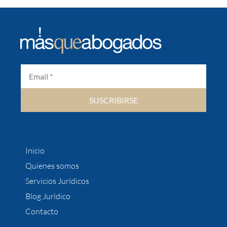
SUSCRIBIRSE
Inicio
Quienes somos
Servicios Jurídicos
Blog Jurídico
Contacto