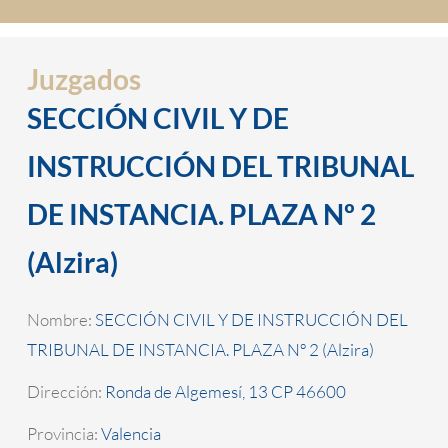
Juzgados
SECCIÓN CIVIL Y DE
INSTRUCCIÓN DEL TRIBUNAL
DE INSTANCIA. PLAZA Nº 2
(Alzira)
Nombre:
SECCIÓN CIVIL Y DE INSTRUCCIÓN DEL
TRIBUNAL DE INSTANCIA. PLAZA Nº 2 (Alzira)
Dirección:
Ronda de Algemesí, 13 CP 46600
Provincia:
Valencia