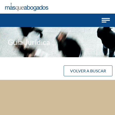
Guía Jurídica
VOLVER A BUSCAR