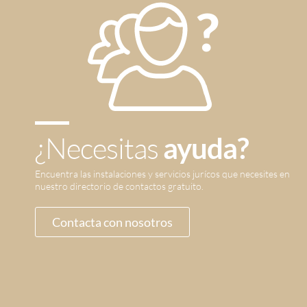
¿Necesitas
ayuda?
Encuentra las instalaciones y servicios jurícos que necesites en
nuestro directorio de contactos gratuito.
Contacta con nosotros