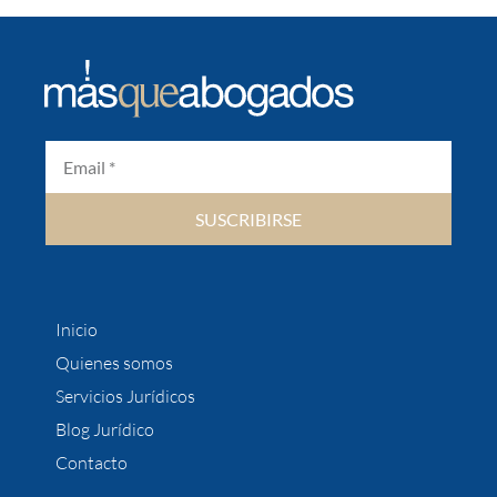
SUSCRIBIRSE
Inicio
Quienes somos
Servicios Jurídicos
Blog Jurídico
Contacto