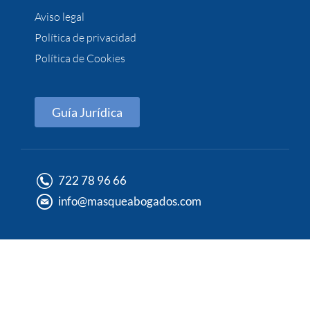
Aviso legal
Política de privacidad
Política de Cookies
Guía Jurídica
722 78 96 66
info@masqueabogados.com