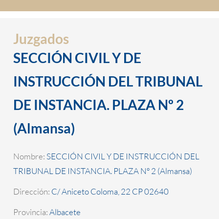
Juzgados
SECCIÓN CIVIL Y DE
INSTRUCCIÓN DEL TRIBUNAL
DE INSTANCIA. PLAZA Nº 2
(Almansa)
Nombre:
SECCIÓN CIVIL Y DE INSTRUCCIÓN DEL
TRIBUNAL DE INSTANCIA. PLAZA Nº 2 (Almansa)
Dirección:
C/ Aniceto Coloma, 22 CP 02640
Provincia:
Albacete