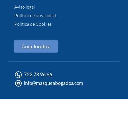
Aviso legal
Política de privacidad
Política de Cookies
Guía Jurídica
722 78 96 66
info@masqueabogados.com