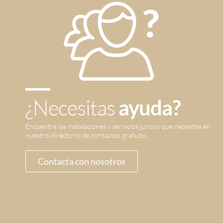
¿Necesitas
ayuda?
Encuentra las instalaciones y servicios jurícos que necesites en
nuestro directorio de contactos gratuito.
Contacta con nosotros