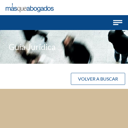
Guía Jurídica
VOLVER A BUSCAR