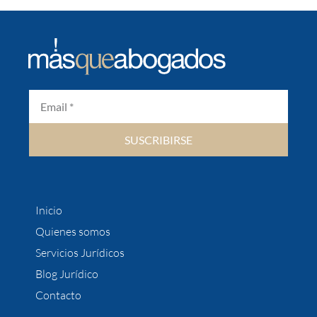
SUSCRIBIRSE
Inicio
Quienes somos
Servicios Jurídicos
Blog Jurídico
Contacto