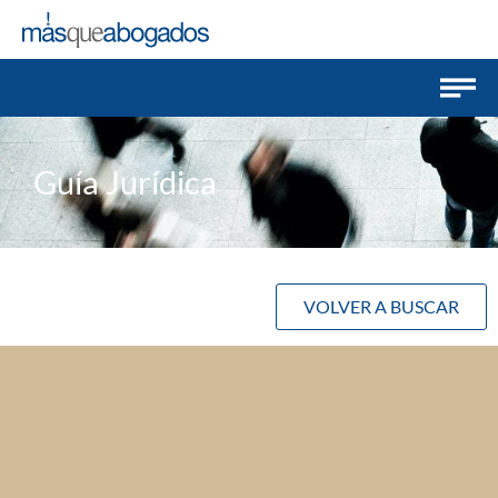
Guía Jurídica
VOLVER A BUSCAR