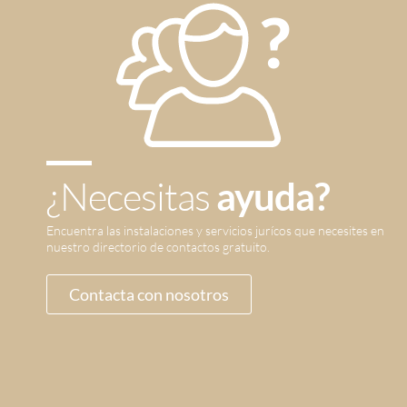
¿Necesitas
ayuda?
Encuentra las instalaciones y servicios jurícos que necesites en
nuestro directorio de contactos gratuito.
Contacta con nosotros