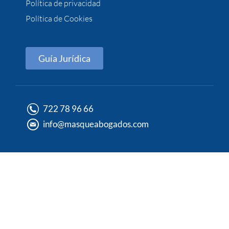
Política de privacidad
Política de Cookies
Guía Jurídica
722 78 96 66
info@masqueabogados.com