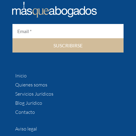
SUSCRIBIRSE
Inicio
Quienes somos
Servicios Jurídicos
Blog Jurídico
Contacto
Aviso legal