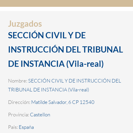
Juzgados
SECCIÓN CIVIL Y DE
INSTRUCCIÓN DEL TRIBUNAL
DE INSTANCIA (Vila-real)
Nombre:
SECCIÓN CIVIL Y DE INSTRUCCIÓN DEL
TRIBUNAL DE INSTANCIA (Vila-real)
Dirección:
Matilde Salvador, 6 CP 12540
Provincia:
Castellon
País:
España