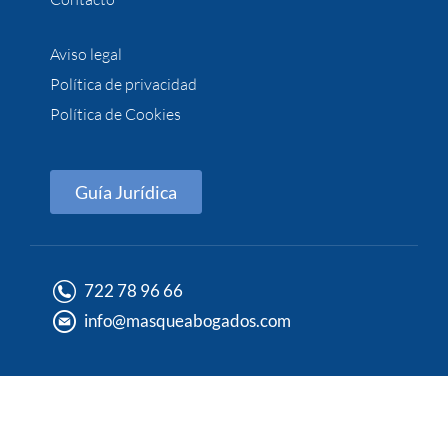
Aviso legal
Política de privacidad
Política de Cookies
Guía Jurídica
722 78 96 66
info@masqueabogados.com