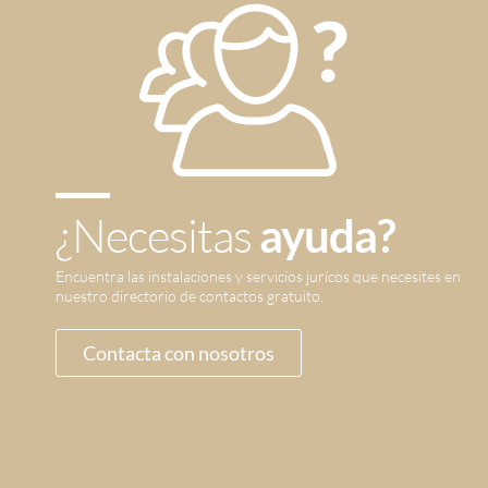
¿Necesitas
ayuda?
Encuentra las instalaciones y servicios jurícos que necesites en
nuestro directorio de contactos gratuito.
Contacta con nosotros