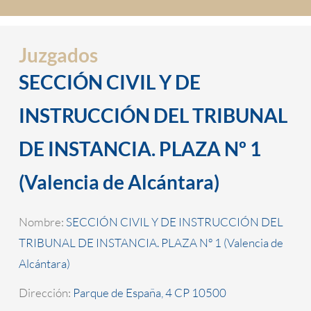
Juzgados
SECCIÓN CIVIL Y DE
INSTRUCCIÓN DEL TRIBUNAL
DE INSTANCIA. PLAZA Nº 1
(Valencia de Alcántara)
Nombre:
SECCIÓN CIVIL Y DE INSTRUCCIÓN DEL
TRIBUNAL DE INSTANCIA. PLAZA Nº 1 (Valencia de
Alcántara)
Dirección:
Parque de España, 4 CP 10500