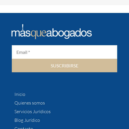
SUSCRIBIRSE
Inicio
Quienes somos
Servicios Jurídicos
Blog Jurídico
Contacto