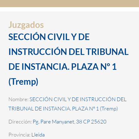
Juzgados
SECCIÓN CIVIL Y DE
INSTRUCCIÓN DEL TRIBUNAL
DE INSTANCIA. PLAZA Nº 1
(Tremp)
Nombre:
SECCIÓN CIVIL Y DE INSTRUCCIÓN DEL
TRIBUNAL DE INSTANCIA. PLAZA Nº 1 (Tremp)
Dirección:
Pg. Pare Manyanet, 38 CP 25620
Provincia:
Lleida