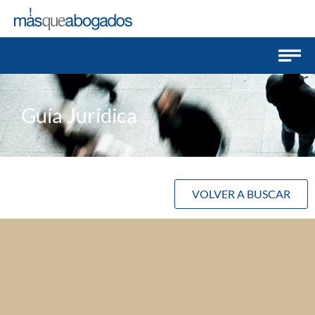
Guía Jurídica
VOLVER A BUSCAR