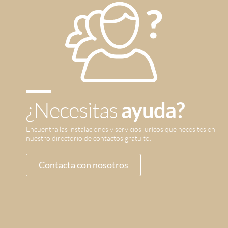
¿Necesitas
ayuda?
Encuentra las instalaciones y servicios jurícos que necesites en
nuestro directorio de contactos gratuito.
Contacta con nosotros