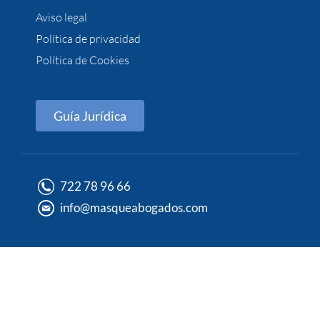
Aviso legal
Política de privacidad
Política de Cookies
Guía Jurídica
722 78 96 66
info@masqueabogados.com