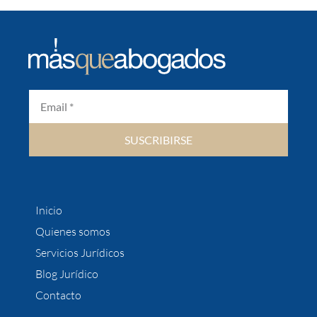
SUSCRIBIRSE
Inicio
Quienes somos
Servicios Jurídicos
Blog Jurídico
Contacto