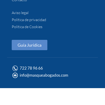
Aviso legal
Política de privacidad
Política de Cookies
Guía Jurídica
722 78 96 66
info@masqueabogados.com