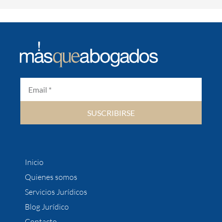
SUSCRIBIRSE
Inicio
Quienes somos
Servicios Jurídicos
Blog Jurídico
Contacto