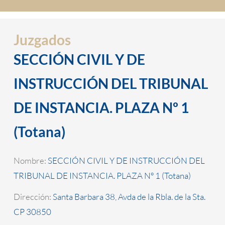
Juzgados
SECCIÓN CIVIL Y DE
INSTRUCCIÓN DEL TRIBUNAL
DE INSTANCIA. PLAZA Nº 1
(Totana)
Nombre:
SECCIÓN CIVIL Y DE INSTRUCCIÓN DEL
TRIBUNAL DE INSTANCIA. PLAZA Nº 1 (Totana)
Dirección:
Santa Barbara 38, Avda de la Rbla. de la Sta.
CP 30850