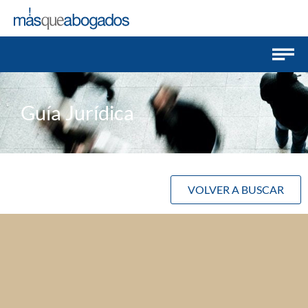
Guía Jurídica
VOLVER A BUSCAR