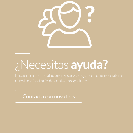
¿Necesitas
ayuda?
Encuentra las instalaciones y servicios jurícos que necesites en
nuestro directorio de contactos gratuito.
Contacta con nosotros