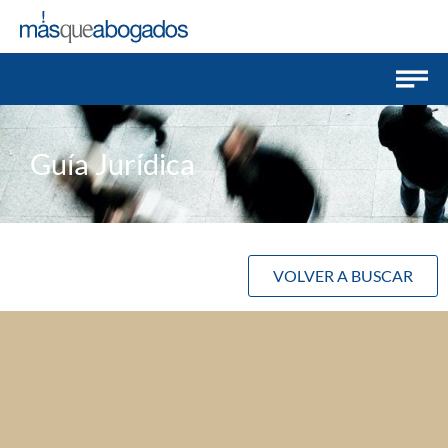
Guía Jurídica
VOLVER A BUSCAR