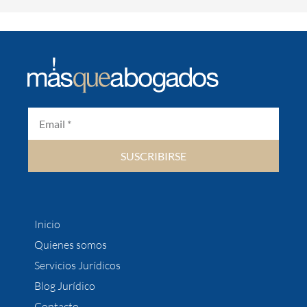
SUSCRIBIRSE
Inicio
Quienes somos
Servicios Jurídicos
Blog Jurídico
Contacto