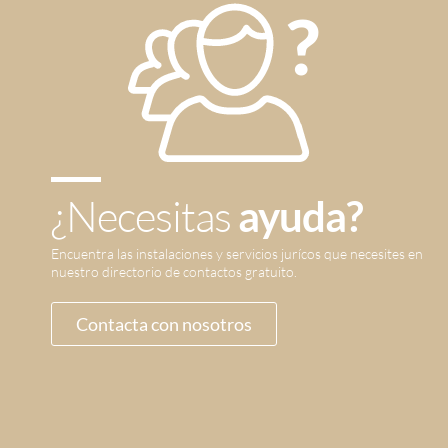
¿Necesitas
ayuda?
Encuentra las instalaciones y servicios jurícos que necesites en
nuestro directorio de contactos gratuito.
Contacta con nosotros