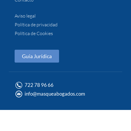
Aviso legal
Política de privacidad
Política de Cookies
Guía Jurídica
722 78 96 66
info@masqueabogados.com