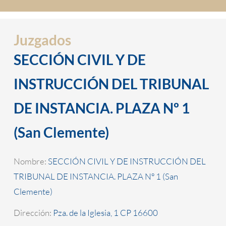
Juzgados
SECCIÓN CIVIL Y DE
INSTRUCCIÓN DEL TRIBUNAL
DE INSTANCIA. PLAZA Nº 1
(San Clemente)
Nombre:
SECCIÓN CIVIL Y DE INSTRUCCIÓN DEL
TRIBUNAL DE INSTANCIA. PLAZA Nº 1 (San
Clemente)
Dirección:
Pza. de la Iglesia, 1 CP 16600