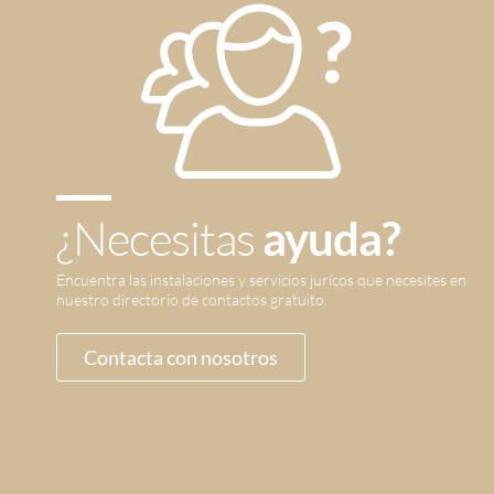
¿Necesitas
ayuda?
Encuentra las instalaciones y servicios jurícos que necesites en
nuestro directorio de contactos gratuito.
Contacta con nosotros