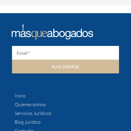
SUSCRIBIRSE
Inicio
Quienes somos
Servicios Jurídicos
Blog Jurídico
Contacto