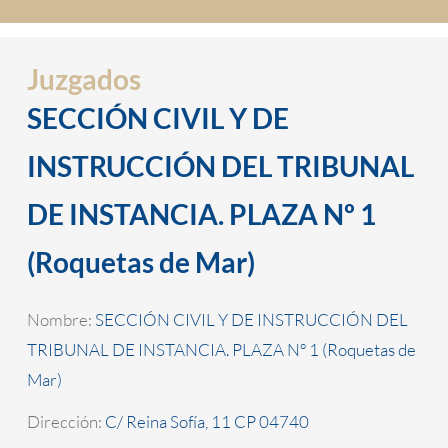
Juzgados
SECCIÓN CIVIL Y DE
INSTRUCCIÓN DEL TRIBUNAL
DE INSTANCIA. PLAZA Nº 1
(Roquetas de Mar)
Nombre:
SECCIÓN CIVIL Y DE INSTRUCCIÓN DEL
TRIBUNAL DE INSTANCIA. PLAZA Nº 1 (Roquetas de
Mar)
Dirección:
C/ Reina Sofía, 11 CP 04740