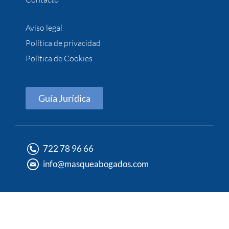
Aviso legal
Política de privacidad
Política de Cookies
Guía Jurídica
722 78 96 66
info@masqueabogados.com