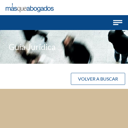
Guía Jurídica
VOLVER A BUSCAR