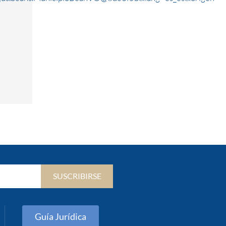
SUSCRIBIRSE
Guía Jurídica