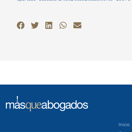
Inicio