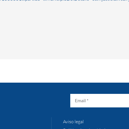
Aviso legal