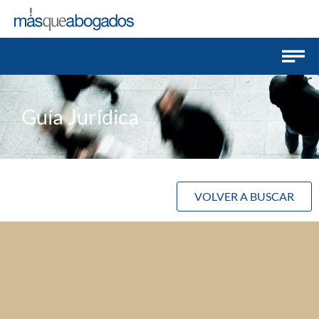
Guía Jurídica
VOLVER A BUSCAR