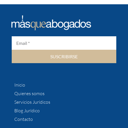
SUSCRIBIRSE
Inicio
Quienes somos
Servicios Jurídicos
Blog Jurídico
Contacto