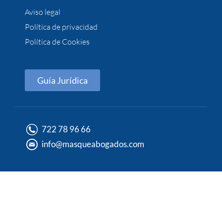
Aviso legal
Política de privacidad
Política de Cookies
Guía Jurídica
722 78 96 66
info@masqueabogados.com