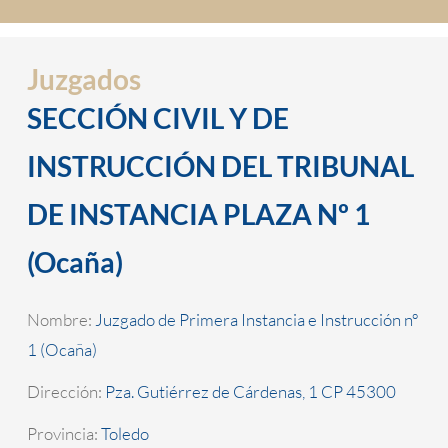
Juzgados
SECCIÓN CIVIL Y DE
INSTRUCCIÓN DEL TRIBUNAL
DE INSTANCIA PLAZA Nº 1
(Ocaña)
Nombre:
Juzgado de Primera Instancia e Instrucción nº
1 (Ocaña)
Dirección:
Pza. Gutiérrez de Cárdenas, 1 CP 45300
Provincia:
Toledo